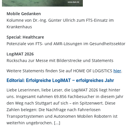
Mobile Gedanken
Kolumne von Dr.-Ing. Günter Ullrich zum FTS-Einsatz im
Krankenhaus
Special: Healthcare
Potenziale von FTS- und AMR-Lösungen im Gesundheitssektor
LogiMAT 2026
Rückschau zur Messe mit Bilderstrecke und Statements
Weitere Statements finden Sie auf HOME OF LOGISTICS
hier
.
Editorial: Erfolgreiche LogiMAT – erfolgreiches Jahr
Liebe Leserinnen, liebe Leser, die LogiMAT 2026 liegt hinter
uns. Insgesamt nahmen 69.856 Fachbesucher in diesem Jahr
den Weg nach Stuttgart auf sich – ein Spitzenwert. Diese
Zahlen belegen: Die Nachfrage nach Fahrerlosen
Transportsystemen und Autonomen Mobilen Robotern ist
weiterhin ungebrochen. [...]