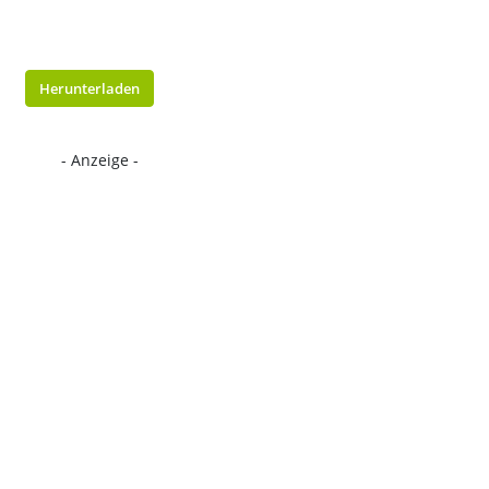
Herunterladen
- Anzeige -