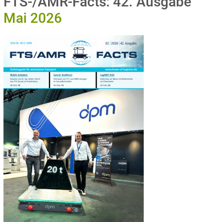
FTS-/AMR-Facts: 42. Ausgabe
Mai 2026