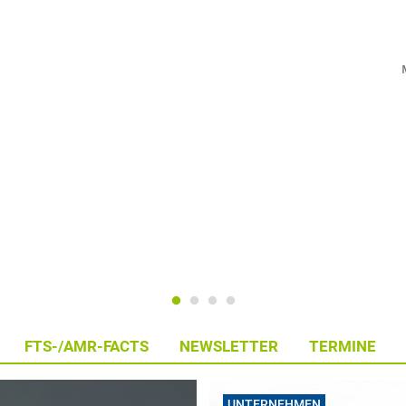
FTS-/AMR-FACTS
NEWSLETTER
TERMINE
UNTERNEHMEN