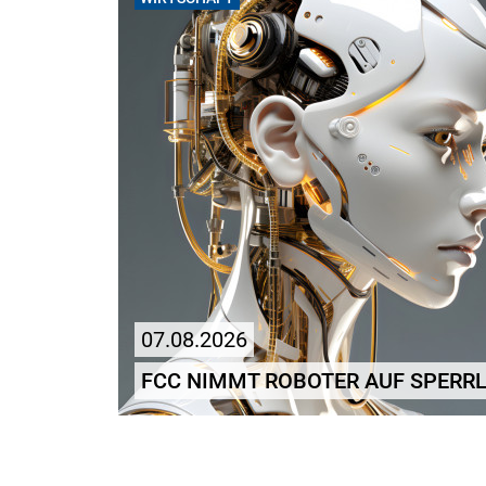
07.08.2026
FCC NIMMT ROBOTER AUF SPERRL