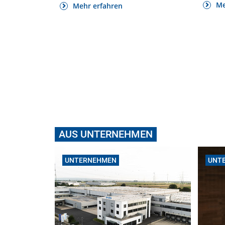
Me
Mehr erfahren
AUS UNTERNEHMEN
UNTERNEHMEN
UNT