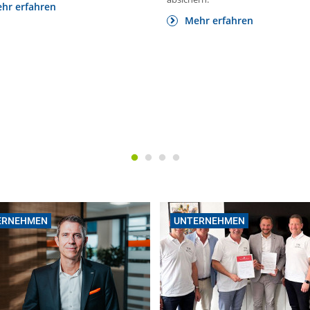
hr erfahren
Mehr erfahren
ERNEHMEN
UNTERNEHMEN