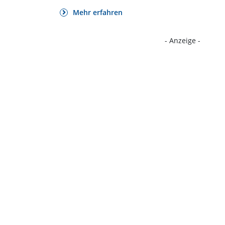
Mehr erfahren
- Anzeige -