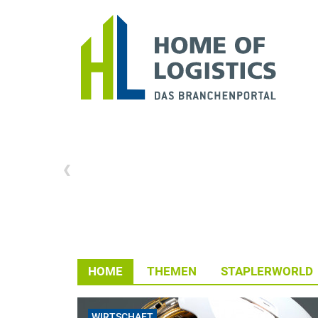
HOME
THEMEN
STAPLERWORLD
WIRTSCHAFT