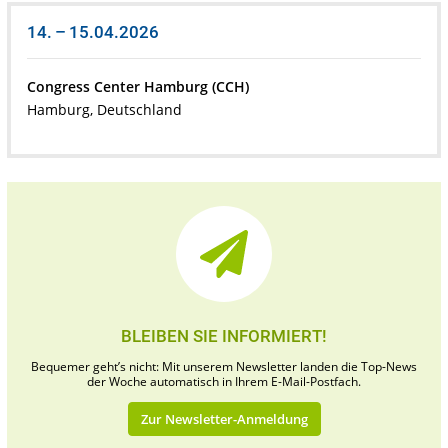
14. – 15.04.2026
Congress Center Hamburg (CCH)
Hamburg, Deutschland
BLEIBEN SIE INFORMIERT!
Bequemer geht’s nicht: Mit unserem Newsletter landen die Top-News
der Woche automatisch in Ihrem E-Mail-Postfach.
Zur Newsletter-Anmeldung