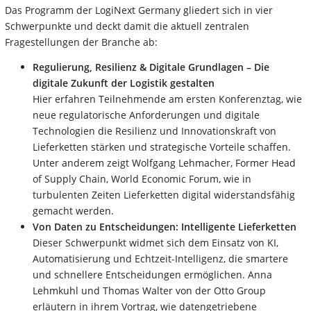
Das Programm der LogiNext Germany gliedert sich in vier
Schwerpunkte und deckt damit die aktuell zentralen
Fragestellungen der Branche ab:
Regulierung, Resilienz & Digitale Grundlagen – Die
digitale Zukunft der Logistik gestalten
Hier erfahren Teilnehmende am ersten Konferenztag, wie
neue regulatorische Anforderungen und digitale
Technologien die Resilienz und Innovationskraft von
Lieferketten stärken und strategische Vorteile schaffen.
Unter anderem zeigt Wolfgang Lehmacher, Former Head
of Supply Chain, World Economic Forum, wie in
turbulenten Zeiten Lieferketten digital widerstandsfähig
gemacht werden.
Von Daten zu Entscheidungen: Intelligente Lieferketten
Dieser Schwerpunkt widmet sich dem Einsatz von KI,
Automatisierung und Echtzeit-Intelligenz, die smartere
und schnellere Entscheidungen ermöglichen. Anna
Lehmkuhl und Thomas Walter von der Otto Group
erläutern in ihrem Vortrag, wie datengetriebene