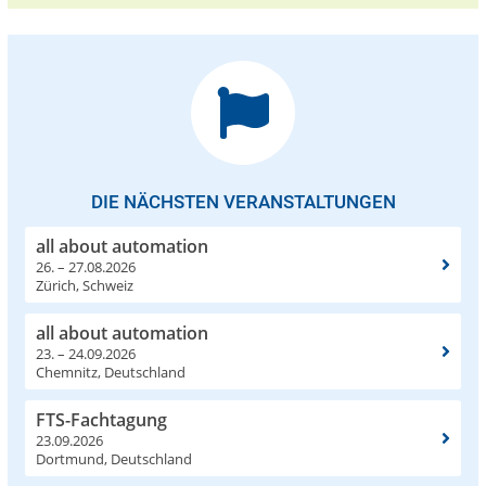
DIE NÄCHSTEN VERANSTALTUNGEN
all about automation
26. – 27.08.2026
Zürich, Schweiz
all about automation
23. – 24.09.2026
Chemnitz, Deutschland
FTS-Fachtagung
23.09.2026
Dortmund, Deutschland