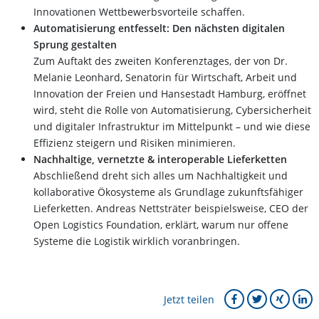
Innovationen Wettbewerbsvorteile schaffen.
Automatisierung entfesselt: Den nächsten digitalen
Sprung gestalten
Zum Auftakt des zweiten Konferenztages, der von Dr.
Melanie Leonhard, Senatorin für Wirtschaft, Arbeit und
Innovation der Freien und Hansestadt Hamburg, eröffnet
wird, steht die Rolle von Automatisierung, Cybersicherheit
und digitaler Infrastruktur im Mittelpunkt – und wie diese
Effizienz steigern und Risiken minimieren.
Nachhaltige, vernetzte & interoperable Lieferketten
Abschließend dreht sich alles um Nachhaltigkeit und
kollaborative Ökosysteme als Grundlage zukunftsfähiger
Lieferketten. Andreas Nettsträter beispielsweise, CEO der
Open Logistics Foundation, erklärt, warum nur offene
Systeme die Logistik wirklich voranbringen.
Jetzt teilen