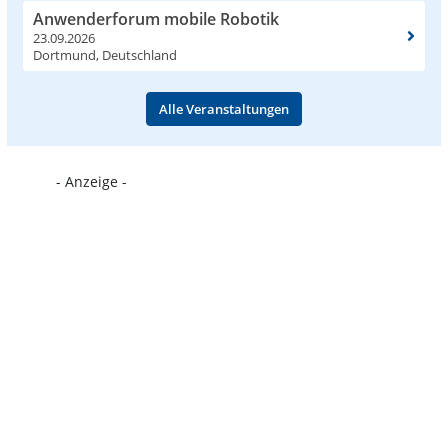
Anwenderforum mobile Robotik
23.09.2026
Dortmund, Deutschland
Alle Veranstaltungen
- Anzeige -