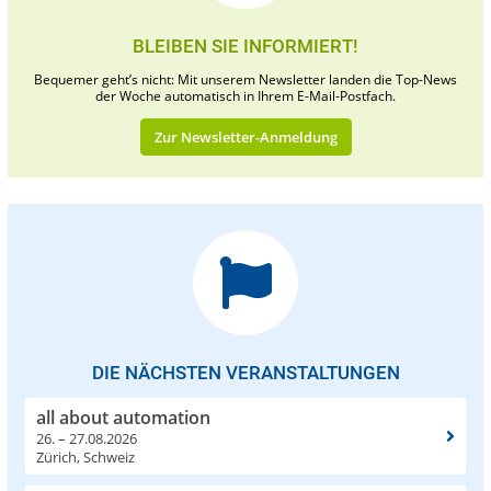
BLEIBEN SIE INFORMIERT!
Bequemer geht’s nicht: Mit unserem Newsletter landen die Top-News
der Woche automatisch in Ihrem E-Mail-Postfach.
Zur Newsletter-Anmeldung
DIE NÄCHSTEN VERANSTALTUNGEN
all about automation
26. – 27.08.2026
Zürich, Schweiz