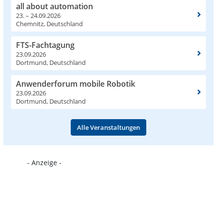
all about automation
23. – 24.09.2026
Chemnitz, Deutschland
FTS-Fachtagung
23.09.2026
Dortmund, Deutschland
Anwenderforum mobile Robotik
23.09.2026
Dortmund, Deutschland
Alle Veranstaltungen
- Anzeige -