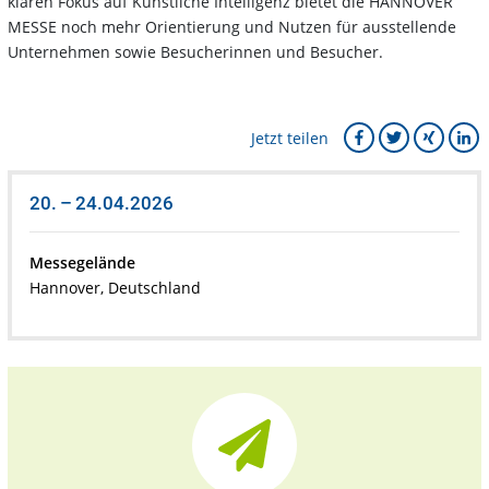
klaren Fokus auf Künstliche Intelligenz bietet die HANNOVER
MESSE noch mehr Orientierung und Nutzen für ausstellende
Unternehmen sowie Besucherinnen und Besucher.
Jetzt teilen
20. – 24.04.2026
Messegelände
Hannover, Deutschland