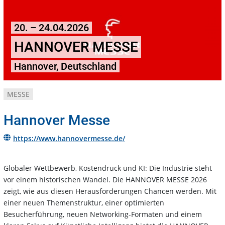
20. – 24.04.2026
HANNOVER MESSE
Hannover, Deutschland
MESSE
Hannover Messe
https://www.hannovermesse.de/
Globaler Wettbewerb, Kostendruck und KI: Die Industrie steht
vor einem historischen Wandel. Die HANNOVER MESSE 2026
zeigt, wie aus diesen Herausforderungen Chancen werden. Mit
einer neuen Themenstruktur, einer optimierten
Besucherführung, neuen Networking-Formaten und einem