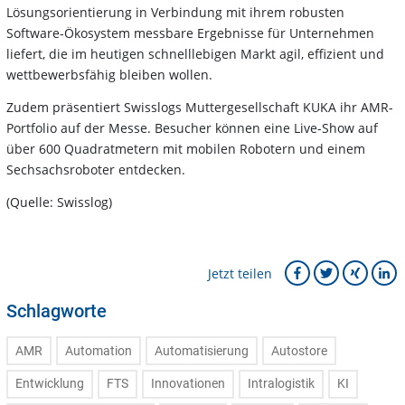
Lösungsorientierung in Verbindung mit ihrem robusten
Software-Ökosystem messbare Ergebnisse für Unternehmen
liefert, die im heutigen schnelllebigen Markt agil, effizient und
wettbewerbsfähig bleiben wollen.
Zudem präsentiert Swisslogs Muttergesellschaft KUKA ihr AMR-
Portfolio auf der Messe. Besucher können eine Live-Show auf
über 600 Quadratmetern mit mobilen Robotern und einem
Sechsachsroboter entdecken.
(Quelle: Swisslog)
Jetzt teilen
Schlagworte
AMR
Automation
Automatisierung
Autostore
Entwicklung
FTS
Innovationen
Intralogistik
KI