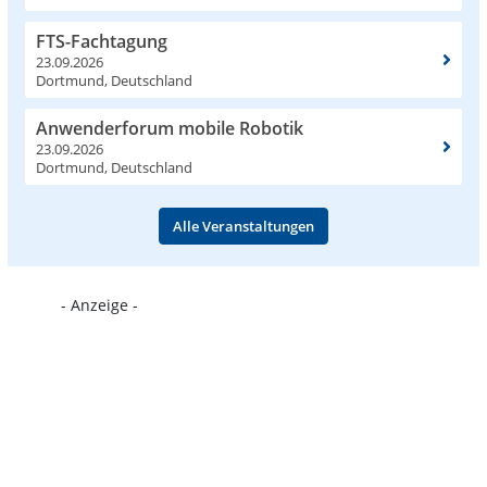
FTS-Fachtagung
23.09.2026
Dortmund, Deutschland
Anwenderforum mobile Robotik
23.09.2026
Dortmund, Deutschland
Alle Veranstaltungen
- Anzeige -