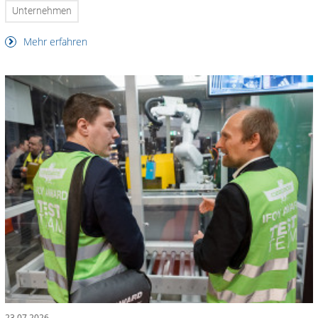
Unternehmen
Mehr erfahren
23.07.2026