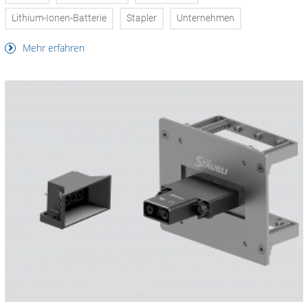
Lithium-Ionen-Batterie
Stapler
Unternehmen
Mehr erfahren