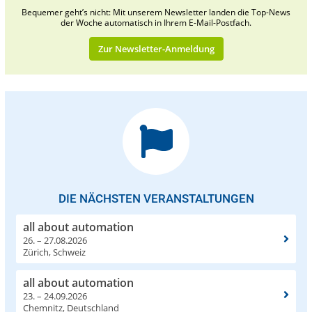
Bequemer geht’s nicht: Mit unserem Newsletter landen die Top-News
der Woche automatisch in Ihrem E-Mail-Postfach.
Zur Newsletter-Anmeldung
DIE NÄCHSTEN VERANSTALTUNGEN
all about automation
26. – 27.08.2026
Zürich, Schweiz
all about automation
23. – 24.09.2026
Chemnitz, Deutschland