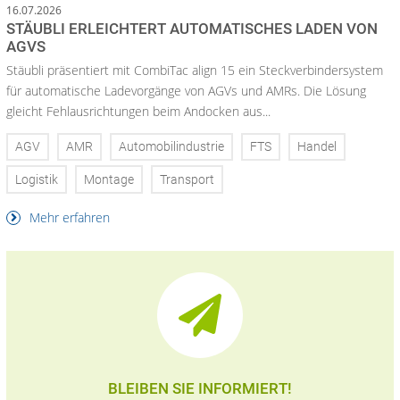
16.07.2026
STÄUBLI ERLEICHTERT AUTOMATISCHES LADEN VON
AGVS
Stäubli präsentiert mit CombiTac align 15 ein Steckverbindersystem
für automatische Ladevorgänge von AGVs und AMRs. Die Lösung
gleicht Fehlausrichtungen beim Andocken aus...
AGV
AMR
Automobilindustrie
FTS
Handel
Logistik
Montage
Transport
Mehr erfahren
BLEIBEN SIE INFORMIERT!