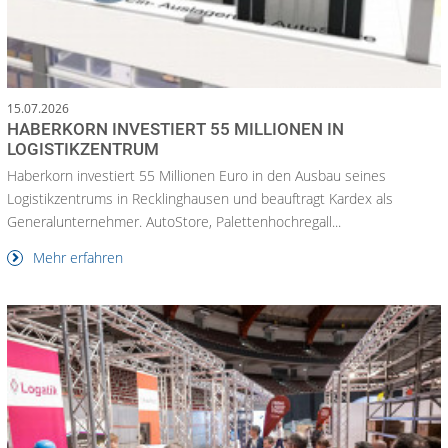
15.07.2026
HABERKORN INVESTIERT 55 MILLIONEN IN
LOGISTIKZENTRUM
Haberkorn investiert 55 Millionen Euro in den Ausbau seines
Logistikzentrums in Recklinghausen und beauftragt Kardex als
Generalunternehmer. AutoStore, Palettenhochregall...
Mehr erfahren