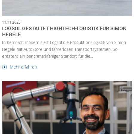
11.11.2025
LOGSOL GESTALTET HIGHTECH-LOGISTIK FÜR SIMON
HEGELE
In Kemnath modernisiert Logsol die Produktionslogistik von Simon
Hegele mit AutoStore und fahrerlosen Transportsystemen. So
entsteht ein benchmarkfähiger Standort für die...
Mehr erfahren