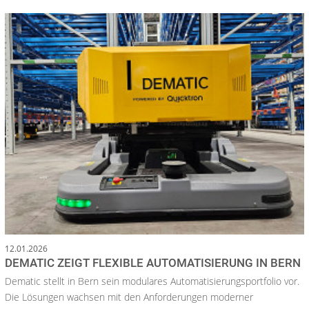
12.01.2026
DEMATIC ZEIGT FLEXIBLE AUTOMATISIERUNG IN BERN
Dematic stellt in Bern sein modulares Automatisierungsportfolio vor.
Die Lösungen wachsen mit den Anforderungen moderner