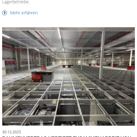
Lagerbetriebe.
Mehr erfahren
30.12.2025