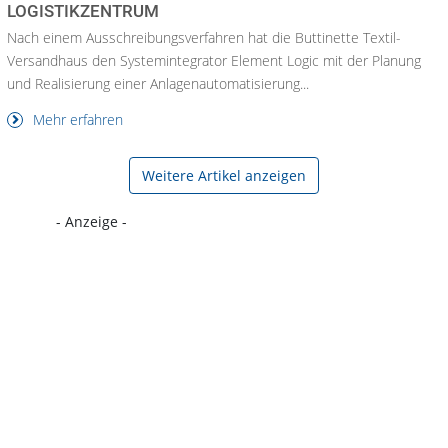
LOGISTIKZENTRUM
Nach einem Ausschreibungsverfahren hat die Buttinette Textil-
Versandhaus den Systemintegrator Element Logic mit der Planung
und Realisierung einer Anlagenautomatisierung...
Mehr erfahren
Weitere Artikel anzeigen
- Anzeige -