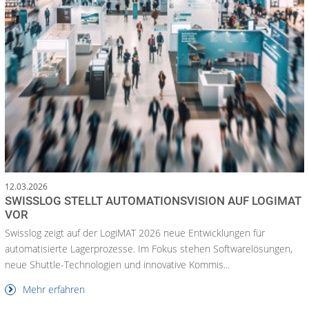
12.03.2026
SWISSLOG STELLT AUTOMATIONSVISION AUF LOGIMAT
VOR
Swisslog zeigt auf der LogiMAT 2026 neue Entwicklungen für
automatisierte Lagerprozesse. Im Fokus stehen Softwarelösungen,
neue Shuttle-Technologien und innovative Kommis...
Mehr erfahren