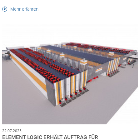
Mehr erfahren
22.07.2025
ELEMENT LOGIC ERHÄLT AUFTRAG FÜR