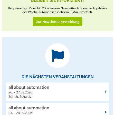
BLEIBEN SIE INFORMIERT!
Bequemer geht’s nicht: Mit unserem Newsletter landen die Top-News
der Woche automatisch in Ihrem E-Mail-Postfach.
Zur Newsletter-Anmeldung
DIE NÄCHSTEN VERANSTALTUNGEN
all about automation
26. – 27.08.2026
Zürich, Schweiz
all about automation
23. – 24.09.2026