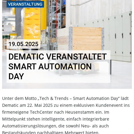
VERANSTALTUNG
19.05.2025
DEMATIC VERANSTALTET
SMART AUTOMATION
DAY
Unter dem Motto „Tech & Trends – Smart Automation Day“ lädt
Dematic am 22. Mai 2025 zu einem exklusiven Kundenevent ins
firmeneigene TechCenter nach Heusenstamm ein. Im
Mittelpunkt stehen intelligente, einfach integrierbare
Automatisierungslösungen, die sowohl Neu- als auch
Bestandskunden nachhaltigen Mehrwert bieten.