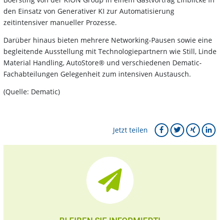
den Einsatz von Generativer KI zur Automatisierung
zeitintensiver manueller Prozesse.
Darüber hinaus bieten mehrere Networking-Pausen sowie eine
begleitende Ausstellung mit Technologiepartnern wie Still, Linde
Material Handling, AutoStore® und verschiedenen Dematic-
Fachabteilungen Gelegenheit zum intensiven Austausch.
(Quelle: Dematic)
Jetzt teilen