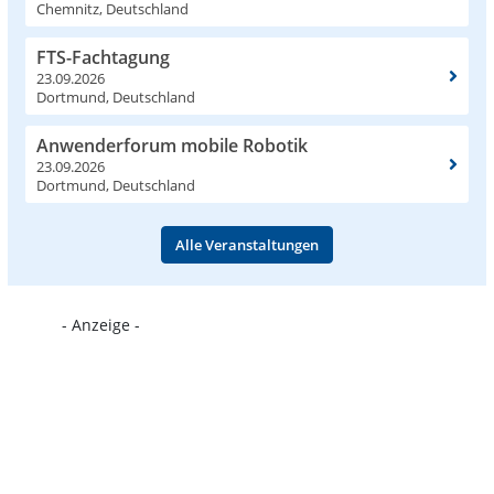
Chemnitz, Deutschland
FTS-Fachtagung
23.09.2026
Dortmund, Deutschland
Anwenderforum mobile Robotik
23.09.2026
Dortmund, Deutschland
Alle Veranstaltungen
- Anzeige -