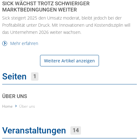
SICK WÄCHST TROTZ SCHWIERIGER
MARKTBEDINGUNGEN WEITER
Sick steigert 2025 den Umsatz moderat, bleibt jedoch bei der
Profitabilität unter Druck. Mit Innovationen und Kostendisziplin will
das Unternehmen 2026 weiter wachsen.
Mehr erfahren
Weitere Artikel anzeigen
Seiten
1
ÜBER UNS
Home
Über uns
Veranstaltungen
14