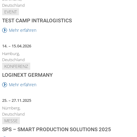
Deutschland
EVENT
TEST CAMP INTRALOGISTICS
Mehr erfahren
14. – 15.04.2026
Hamburg,
Deutschland
KONFERENZ
LOGINEXT GERMANY
Mehr erfahren
25. – 27.11.2025
Nürnberg,
Deutschland
MESSE
SPS – SMART PRODUCTION SOLUTIONS 2025