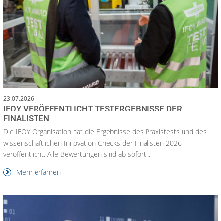
23.07.2026
IFOY VERÖFFENTLICHT TESTERGEBNISSE DER
FINALISTEN
Die IFOY Organisation hat die Ergebnisse des Praxistests und des
wissenschaftlichen Innovation Checks der Finalisten 2026
veröffentlicht. Alle Bewertungen sind ab sofort...
Mehr erfahren