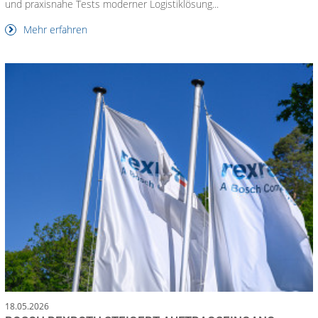
und praxisnahe Tests moderner Logistiklösung...
Mehr erfahren
18.05.2026