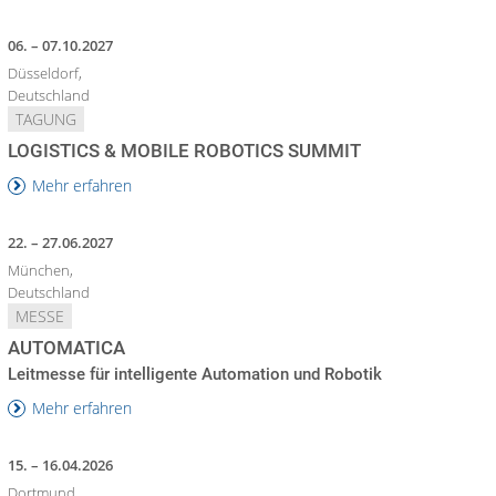
06. – 07.10.2027
Düsseldorf,
Deutschland
TAGUNG
LOGISTICS & MOBILE ROBOTICS SUMMIT
Mehr erfahren
22. – 27.06.2027
München,
Deutschland
MESSE
AUTOMATICA
Leitmesse für intelligente Automation und Robotik
Mehr erfahren
15. – 16.04.2026
Dortmund,