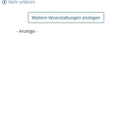
Mehr erfahren
Weitere Veranstaltungen anzeigen
- Anzeige -