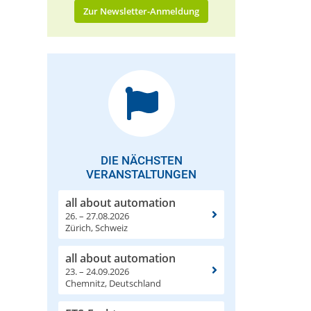
Zur Newsletter-Anmeldung
DIE NÄCHSTEN
VERANSTALTUNGEN
all about automation
26. – 27.08.2026
Zürich, Schweiz
all about automation
23. – 24.09.2026
Chemnitz, Deutschland