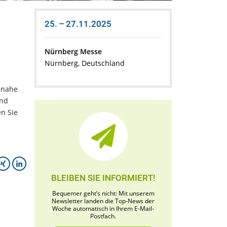
25. – 27.11.2025
Nürnberg Messe
Nürnberg, Deutschland
isnahe
und
en Sie
BLEIBEN SIE INFORMIERT!
Bequemer geht’s nicht: Mit unserem
Newsletter landen die Top-News der
Woche automatisch in Ihrem E-Mail-
Postfach.