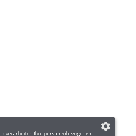
nd verarbeiten Ihre personenbezogenen