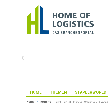
HOME
THEMEN
STAPLERWORLD
Home
Termine
SPS – Smart Production Solutions 2025