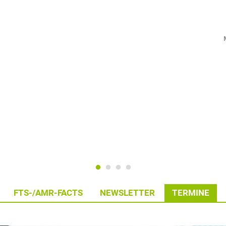
FTS-/AMR-FACTS
NEWSLETTER
TERMINE