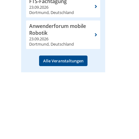
FTS-Fachtagung
23.09.2026
Dortmund, Deutschland
Anwenderforum mobile
Robotik
23.09.2026
Dortmund, Deutschland
Alle Veranstaltungen