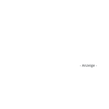
- Anzeige -