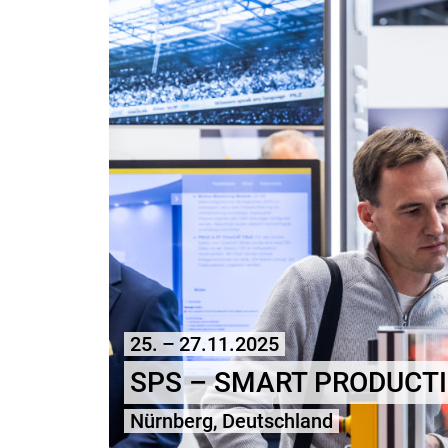
25. – 27.11.2025
SPS – SMART PRODUCTI
Nürnberg, Deutschland