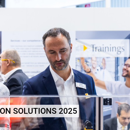
ON SOLUTIONS 2025