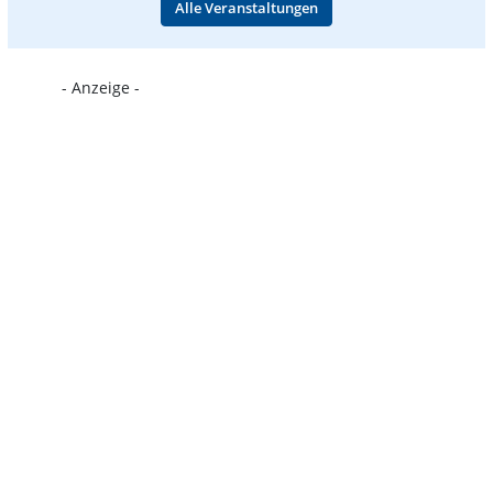
Alle Veranstaltungen
- Anzeige -