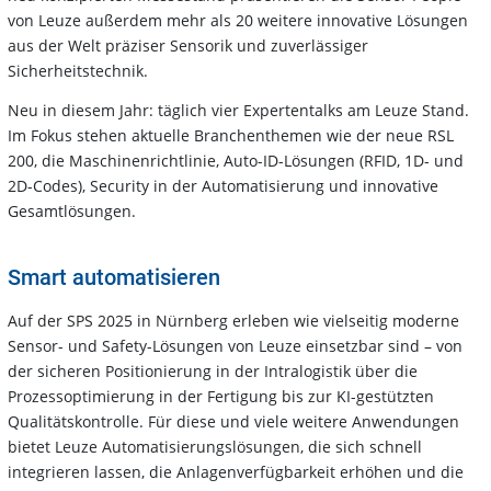
von Leuze außerdem mehr als 20 weitere innovative Lösungen
aus der Welt präziser Sensorik und zuverlässiger
Sicherheitstechnik.
Neu in diesem Jahr: täglich vier Expertentalks am Leuze Stand.
Im Fokus stehen aktuelle Branchenthemen wie der neue RSL
200, die Maschinenrichtlinie, Auto-ID-Lösungen (RFID, 1D- und
2D-Codes), Security in der Automatisierung und innovative
Gesamtlösungen.
Smart automatisieren
Auf der SPS 2025 in Nürnberg erleben wie vielseitig moderne
Sensor- und Safety-Lösungen von Leuze einsetzbar sind – von
der sicheren Positionierung in der Intralogistik über die
Prozessoptimierung in der Fertigung bis zur KI-gestützten
Qualitätskontrolle. Für diese und viele weitere Anwendungen
bietet Leuze Automatisierungslösungen, die sich schnell
integrieren lassen, die Anlagenverfügbarkeit erhöhen und die