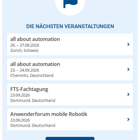
DIE NÄCHSTEN VERANSTALTUNGEN
all about automation
26. – 27.08.2026
Zürich, Schweiz
all about automation
23. – 24.09.2026
Chemnitz, Deutschland
FTS-Fachtagung
23.09.2026
Dortmund, Deutschland
Anwenderforum mobile Robotik
23.09.2026
Dortmund, Deutschland