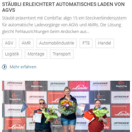
STÄUBLI ERLEICHTERT AUTOMATISCHES LADEN VON
AGVS
Stäubli präsentiert mit CombiTac align 15 ein Steckverbindersystem
für automatische Ladevorgänge von AGVs und AMRs. Die Lösung
gleicht Fehlausrichtungen beim Andocken aus...
AGV
AMR
Automobilindustrie
FTS
Handel
Logistik
Montage
Transport
Mehr erfahren