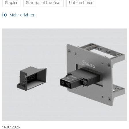
Stapler
Start-up of the Year
Unternehmen
Mehr erfahren
16.07.2026