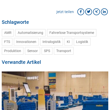
Jetzt teilen
Schlagworte
AMR
Automatisierung
Fahrerlose Transportsysteme
FTS
Innovationen
Intralogistik
KI
Logistik
Produktion
Sensor
SPS
Transport
Verwandte Artikel