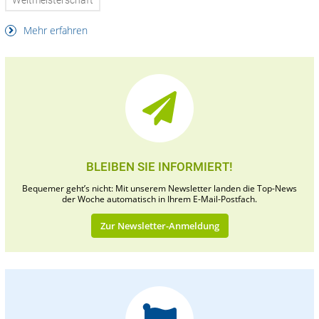
Weltmeisterschaft
Mehr erfahren
BLEIBEN SIE INFORMIERT!
Bequemer geht’s nicht: Mit unserem Newsletter landen die Top-News
der Woche automatisch in Ihrem E-Mail-Postfach.
Zur Newsletter-Anmeldung