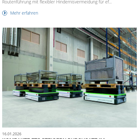
Routenführung mit flexibler Hindernisvermeidung für ef...
Mehr erfahren
16.01.2026