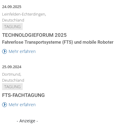
24.09.2025
Leinfelden-Echterdingen,
Deutschland
TAGUNG
TECHNOLOGIEFORUM 2025
Fahrerlose Transportsysteme (FTS) und mobile Roboter
Mehr erfahren
25.09.2024
Dortmund,
Deutschland
TAGUNG
FTS-FACHTAGUNG
Mehr erfahren
- Anzeige -