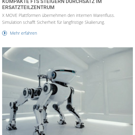
KOMPAKTE FTS STEIGERN DURCHSATZ IM
ERSATZTEILZENTRUM
X MOVE Plattformen übernehmen den internen Warenfluss.
Simulation schafft Sicherheit für langfristige Skalierung.
Mehr erfahren