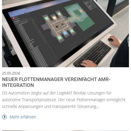
25.05.2026
NEUER FLOTTENMANAGER VEREINFACHT AMR-
INTEGRATION
DS Automotion zeigte auf der LogiMAT flexible Lösungen für
autonome Transportprozesse. Der neue Flottenmanager ermöglicht
schnelle Anpassungen und transparente Steuerung...
Mehr erfahren