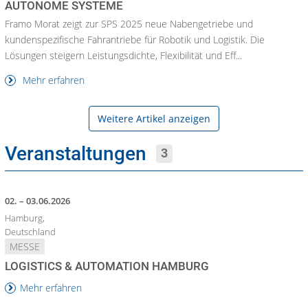
UTONOME SYSTEME
Framo Morat zeigt zur SPS 2025 neue Nabengetriebe und
kundenspezifische Fahrantriebe für Robotik und Logistik. Die
Lösungen steigern Leistungsdichte, Flexibilität und Eff...
Mehr erfahren
Weitere Artikel anzeigen
Veranstaltungen
3
02. – 03.06.2026
Hamburg,
Deutschland
MESSE
LOGISTICS & AUTOMATION HAMBURG
Mehr erfahren