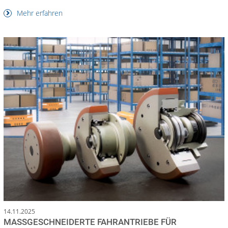
Mehr erfahren
14.11.2025
MASSGESCHNEIDERTE FAHRANTRIEBE FÜR A