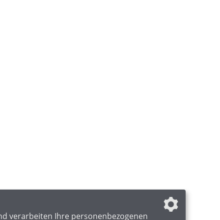
nd verarbeiten Ihre personenbezogenen