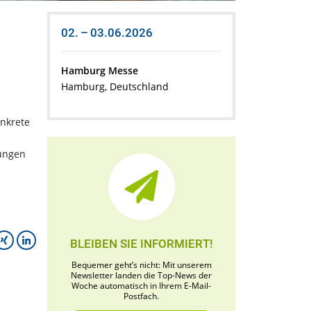
02. – 03.06.2026
Hamburg Messe
Hamburg, Deutschland
onkrete
tungen
BLEIBEN SIE INFORMIERT!
Bequemer geht’s nicht: Mit unserem
Newsletter landen die Top-News der
Woche automatisch in Ihrem E-Mail-
Postfach.