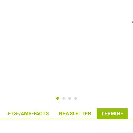
FTS-/AMR-FACTS
NEWSLETTER
TERMINE