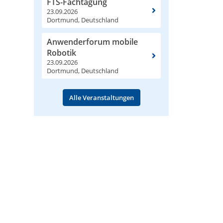
FTS-Fachtagung
23.09.2026
Dortmund, Deutschland
Anwenderforum mobile
Robotik
23.09.2026
Dortmund, Deutschland
Alle Veranstaltungen