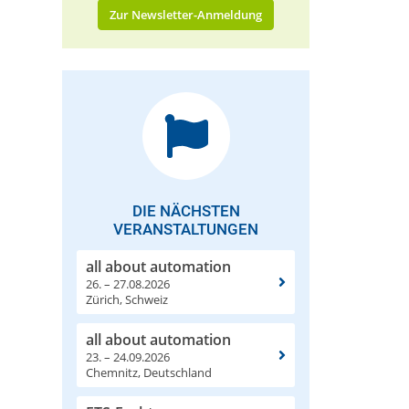
Zur Newsletter-Anmeldung
DIE NÄCHSTEN
VERANSTALTUNGEN
all about automation
26. – 27.08.2026
Zürich, Schweiz
all about automation
23. – 24.09.2026
Chemnitz, Deutschland