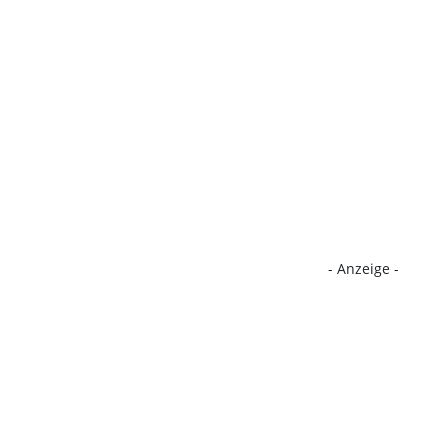
- Anzeige -