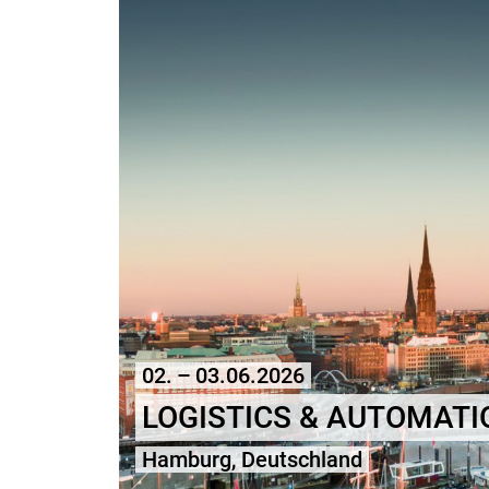
02. – 03.06.2026
LOGISTICS & AUTOMAT
Hamburg, Deutschland