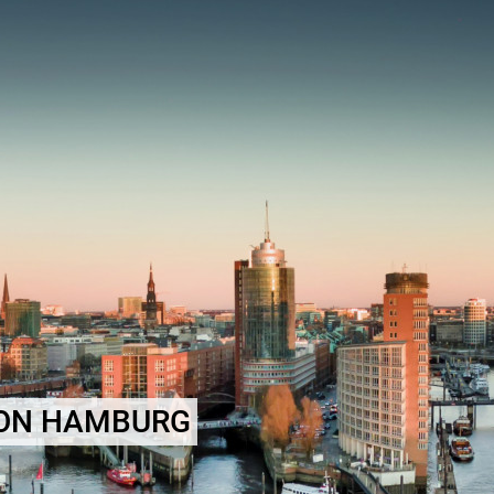
ION HAMBURG