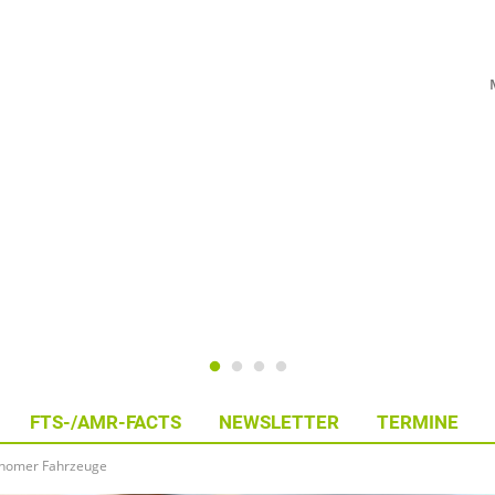
FTS-/AMR-FACTS
NEWSLETTER
TERMINE
tonomer Fahrzeuge