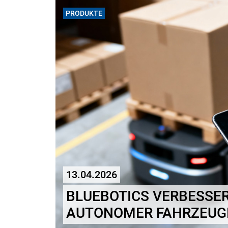
PRODUKTE
13.04.2026
BLUEBOTICS VERBESSER
AUTONOMER FAHRZEUG