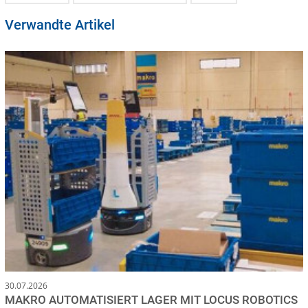
Verwandte Artikel
30.07.2026
MAKRO AUTOMATISIERT LAGER MIT LOCUS ROBOTICS