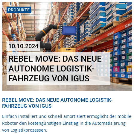
PRODUKTE
10.10.2024
REBEL MOVE: DAS NEUE
AUTONOME LOGISTIK-
FAHRZEUG VON IGUS
REBEL MOVE: DAS NEUE AUTONOME LOGISTIK-
FAHRZEUG VON IGUS
Einfach installiert und schnell amortisiert ermöglicht der mobile
Roboter den kostengünstigen Einstieg in die Automatisierung
von Logistikprozessen.