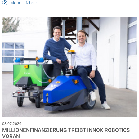
Mehr erfahren
08.07.2026
MILLIONENFINANZIERUNG TREIBT INNOK ROBOTICS
VORAN