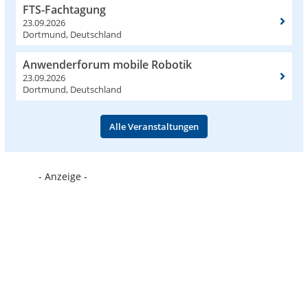
FTS-Fachtagung
23.09.2026
Dortmund, Deutschland
Anwenderforum mobile Robotik
23.09.2026
Dortmund, Deutschland
Alle Veranstaltungen
- Anzeige -