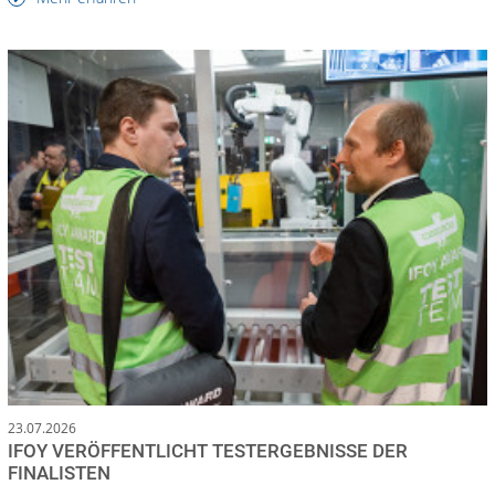
23.07.2026
IFOY VERÖFFENTLICHT TESTERGEBNISSE DER
FINALISTEN