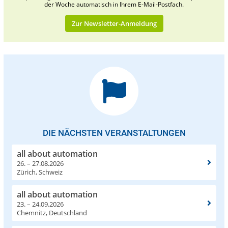
der Woche automatisch in Ihrem E-Mail-Postfach.
Zur Newsletter-Anmeldung
DIE NÄCHSTEN VERANSTALTUNGEN
all about automation
26. – 27.08.2026
Zürich, Schweiz
all about automation
23. – 24.09.2026
Chemnitz, Deutschland