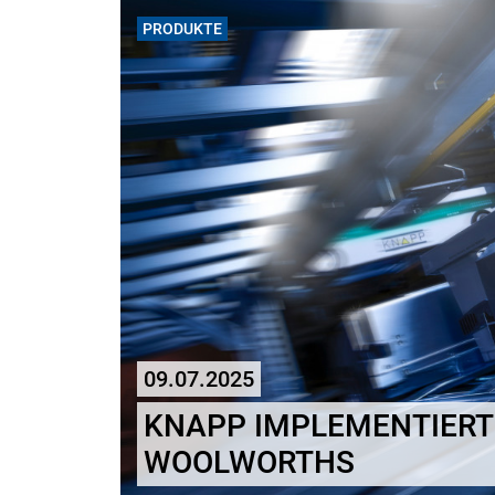
PRODUKTE
09.07.2025
KNAPP IMPLEMENTIERT 
WOOLWORTHS