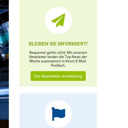
BLEIBEN SIE INFORMIERT!
Bequemer geht’s nicht: Mit unserem
Newsletter landen die Top-News der
Woche automatisch in Ihrem E-Mail-
Postfach.
Zur Newsletter-Anmeldung