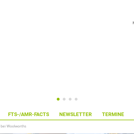
FTS-/AMR-FACTS
NEWSLETTER
TERMINE
 bei Woolworths