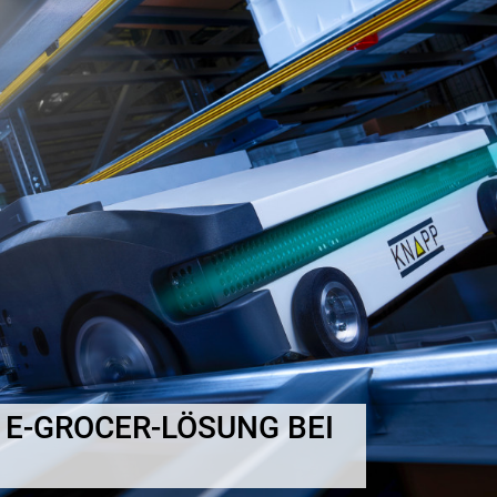
E-GROCER-LÖSUNG BEI