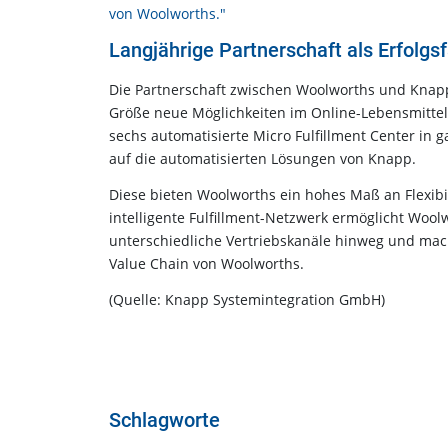
von Woolworths."
Langjährige Partnerschaft als Erfolgs
Die Partnerschaft zwischen Woolworths und Knapp b
Größe neue Möglichkeiten im Online-Lebensmittelh
sechs automatisierte Micro Fulfillment Center in
auf die automatisierten Lösungen von Knapp.
Diese bieten Woolworths ein hohes Maß an Flexibi
intelligente Fulfillment-Netzwerk ermöglicht Woo
unterschiedliche Vertriebskanäle hinweg und mac
Value Chain von Woolworths.
(Quelle: Knapp Systemintegration GmbH)
Schlagworte