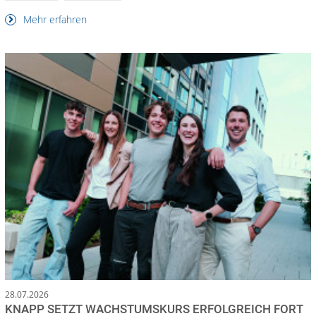
Mehr erfahren
28.07.2026
KNAPP SETZT WACHSTUMSKURS ERFOLGREICH FORT