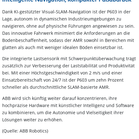
Dank KI-gestützter Visual-SLAM-Navigation ist der P603 in der
Lage, autonom in dynamischen Industrieumgebungen zu
navigieren, ohne auf physische Führungen angewiesen zu sein.
Das innovative Fahrwerk minimiert die Anforderungen an die
Bodenbeschaffenheit, sodass der AMR sowohl in Bereichen mit
glatten als auch mit weniger idealen Böden einsetzbar ist.
Die integrierte Lastsensorik mit Schwerpunktüberwachung trägt
zusätzlich zur Verbesserung der Laststabilität und Produktivität
bei. Mit einer Höchstgeschwindigkeit von 2 m/s und einer
Einsatzbereitschaft von 24/7 ist der P603 um zehn Prozent
schneller als durchschnittliche SLAM-basierte AMR.
ABB wird sich künftig weiter darauf konzentrieren, ihre
hochpräzise Hardware mit künstlicher Intelligenz und Software
zu kombinieren, um die Autonomie und Vielseitigkeit ihrer
Lösungen weiter zu erhöhen.
(Quelle: ABB Robotics)