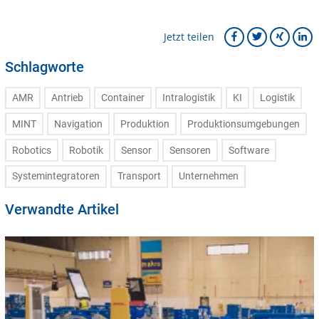
Jetzt teilen
Schlagworte
AMR
Antrieb
Container
Intralogistik
KI
Logistik
MINT
Navigation
Produktion
Produktionsumgebungen
Robotics
Robotik
Sensor
Sensoren
Software
Systemintegratoren
Transport
Unternehmen
Verwandte Artikel