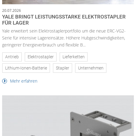
20.07.2026
YALE BRINGT LEISTUNGSSTARKE ELEKTROSTAPLER
FÜR LAGER
Yale erweitert sein Elektrostaplerportfolio um die neue ERC-VG2-
Serie für intensive Lagereinsätze. Höhere Hubgeschwindigkeiten,
geringerer Energieverbrauch und flexible B...
Antrieb
Elektrostapler
Lieferketten
Lithium-Ionen-Batterie
Stapler
Unternehmen
Mehr erfahren