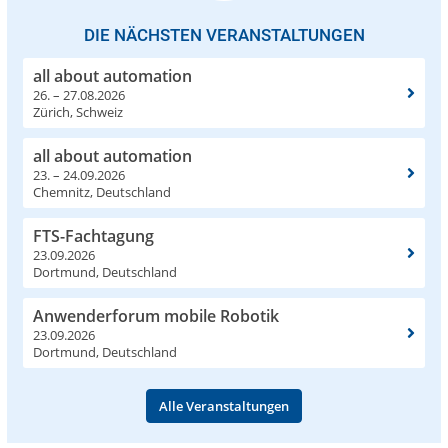
DIE NÄCHSTEN VERANSTALTUNGEN
all about automation
26. – 27.08.2026
Zürich, Schweiz
all about automation
23. – 24.09.2026
Chemnitz, Deutschland
FTS-Fachtagung
23.09.2026
Dortmund, Deutschland
Anwenderforum mobile Robotik
23.09.2026
Dortmund, Deutschland
Alle Veranstaltungen