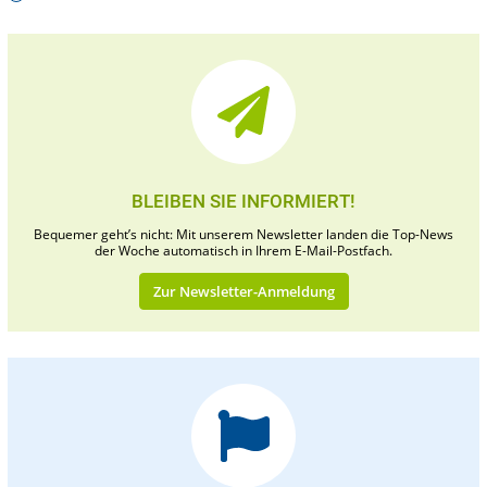
BLEIBEN SIE INFORMIERT!
Bequemer geht’s nicht: Mit unserem Newsletter landen die Top-News
der Woche automatisch in Ihrem E-Mail-Postfach.
Zur Newsletter-Anmeldung