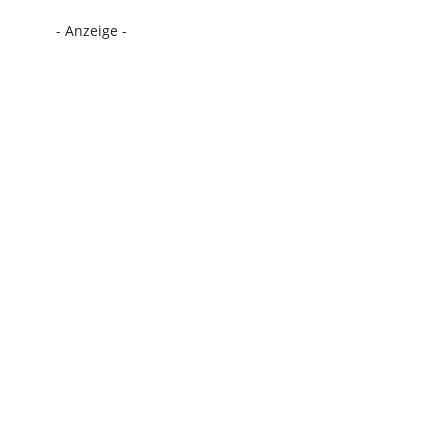
- Anzeige -