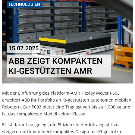
TECHNOLOGIEN
15.07.2025
ABB ZEIGT KOMPAKTEN
KI-GESTÜTZTEN AMR
Mit der Einführung des Plattform-AMR Flexley Mover P603
erweitert ABB ihr Portfolio an KI-gestützten autonomen mobilen
Robotern. Der P603 bietet eine Traglast von bis zu 1.500 kg und
ist das kompakteste Modell seiner Klasse.
Er ist darauf ausgelegt, die Effizienz in der Intralogistik zu
steigern und kombiniert kompaktes Design mit KI-gestützter