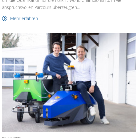
um die Qualifikation für die Forklift World Championship. In vier
anspruchsvollen Parcours überzeugten...
Mehr erfahren