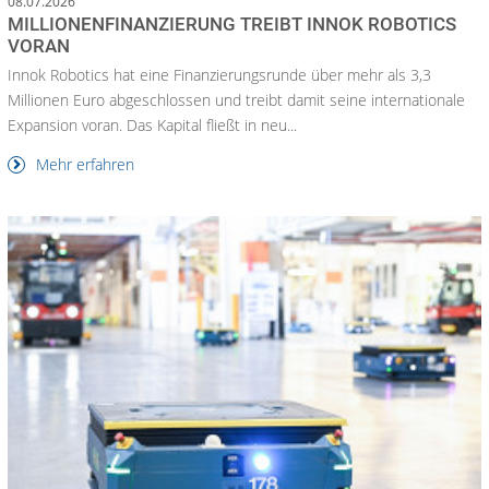
08.07.2026
MILLIONENFINANZIERUNG TREIBT INNOK ROBOTICS
VORAN
Innok Robotics hat eine Finanzierungsrunde über mehr als 3,3
Millionen Euro abgeschlossen und treibt damit seine internationale
Expansion voran. Das Kapital fließt in neu...
Mehr erfahren