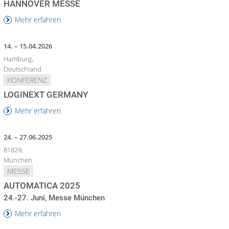
HANNOVER MESSE
Mehr erfahren
14. – 15.04.2026
Hamburg,
Deutschland
KONFERENZ
LOGINEXT GERMANY
Mehr erfahren
24. – 27.06.2025
81829,
München
MESSE
AUTOMATICA 2025
24.-27. Juni, Messe München
Mehr erfahren