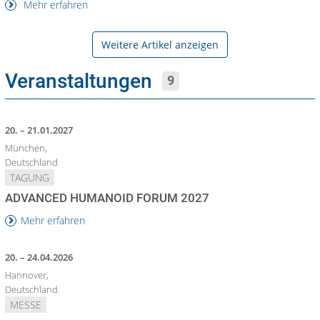
Mehr erfahren
Weitere Artikel anzeigen
Veranstaltungen
9
20. – 21.01.2027
München,
Deutschland
TAGUNG
ADVANCED HUMANOID FORUM 2027
Mehr erfahren
20. – 24.04.2026
Hannover,
Deutschland
MESSE