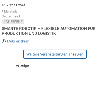
26. – 27.11.2024
Filderstadt,
Deutschland
KONFERENZ
SMARTE ROBOTIK – FLEXIBLE AUTOMATION FÜR
PRODUKTION UND LOGISTIK
Mehr erfahren
Weitere Veranstaltungen anzeigen
- Anzeige -