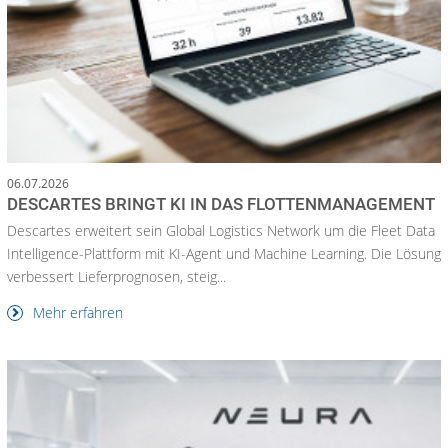
06.07.2026
DESCARTES BRINGT KI IN DAS FLOTTENMANAGEMENT
Descartes erweitert sein Global Logistics Network um die Fleet Data
Intelligence-Plattform mit KI-Agent und Machine Learning. Die Lösung
verbessert Lieferprognosen, steig...
Mehr erfahren