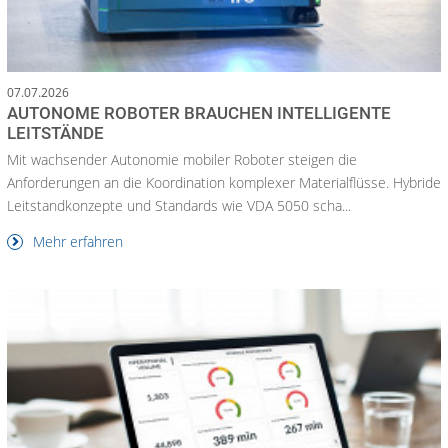
07.07.2026
AUTONOME ROBOTER BRAUCHEN INTELLIGENTE
LEITSTÄNDE
Mit wachsender Autonomie mobiler Roboter steigen die
Anforderungen an die Koordination komplexer Materialflüsse. Hybride
Leitstandkonzepte und Standards wie VDA 5050 scha...
Mehr erfahren