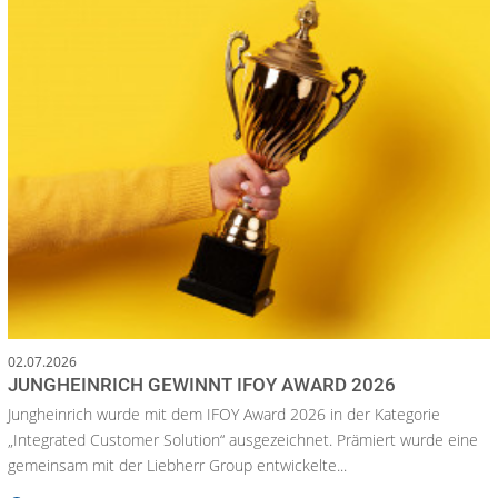
02.07.2026
JUNGHEINRICH GEWINNT IFOY AWARD 2026
Jungheinrich wurde mit dem IFOY Award 2026 in der Kategorie
„Integrated Customer Solution“ ausgezeichnet. Prämiert wurde eine
gemeinsam mit der Liebherr Group entwickelte...