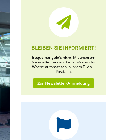
BLEIBEN SIE INFORMIERT!
Bequemer geht’s nicht: Mit unserem
Newsletter landen die Top-News der
Woche automatisch in Ihrem E-Mail-
Postfach.
Zur Newsletter-Anmeldung