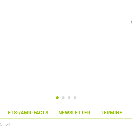
FTS-/AMR-FACTS
NEWSLETTER
TERMINE
r GmbH