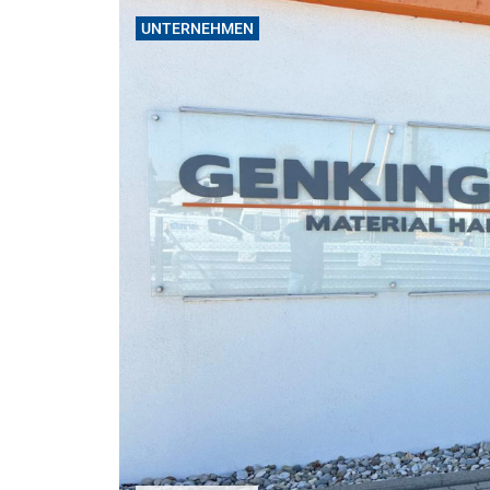
UNTERNEHMEN