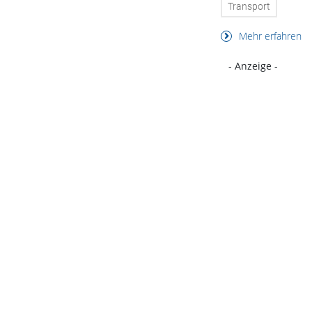
Transport
Mehr erfahren
- Anzeige -