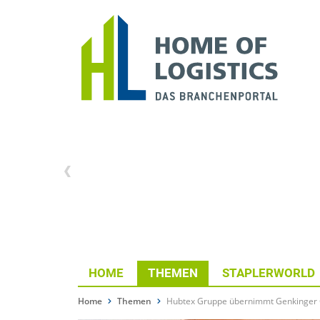
HOME
THEMEN
STAPLERWORLD
Home
Themen
Hubtex Gruppe übernimmt Genkinge