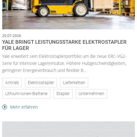
20.07.2026
YALE BRINGT LEISTUNGSSTARKE ELEKTROSTAPLER
FÜR LAGER
Yale erweitert sein Elektrostaplerportfolio um die neue ERC-VG2-
Serie für intensive Lagereinsätze. Höhere Hubgeschwindigkeiten,
geringerer Energieverbrauch und flexible B...
Antrieb
Elektrostapler
Lieferketten
Lithium-Ionen-Batterie
Stapler
Unternehmen
Mehr erfahren