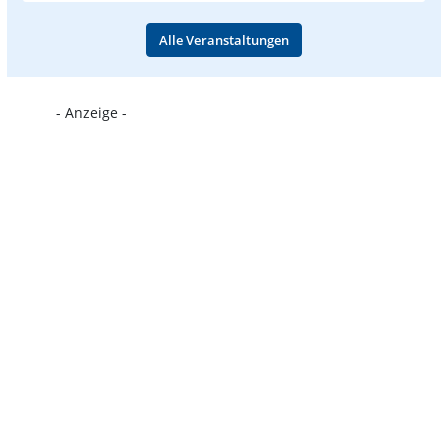
Alle Veranstaltungen
- Anzeige -