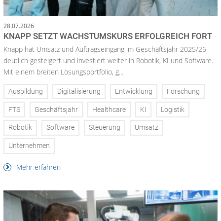
28.07.2026
KNAPP SETZT WACHSTUMSKURS ERFOLGREICH FORT
Knapp hat Umsatz und Auftragseingang im Geschäftsjahr 2025/26
deutlich gesteigert und investiert weiter in Robotik, KI und Software.
Mit einem breiten Lösungsportfolio, g...
Ausbildung
Digitalisierung
Entwicklung
Forschung
FTS
Geschäftsjahr
Healthcare
KI
Logistik
Robotik
Software
Steuerung
Umsatz
Unternehmen
Mehr erfahren