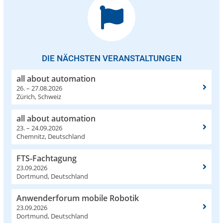
DIE NÄCHSTEN VERANSTALTUNGEN
all about automation
26. – 27.08.2026
Zürich, Schweiz
all about automation
23. – 24.09.2026
Chemnitz, Deutschland
FTS-Fachtagung
23.09.2026
Dortmund, Deutschland
Anwenderforum mobile Robotik
23.09.2026
Dortmund, Deutschland