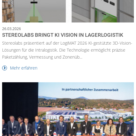
26.03.2026
STEREOLABS BRINGT KI VISION IN LAGERLOGISTIK
Stereolabs präsentiert auf der LogiMAT 2026 KI-gestützte 3D-Vision-
Lösungen für die Intralogistik. Die Technologie ermöglicht präzise
Paketzählung, Vermessung und Zonenüb...
Mehr erfahren