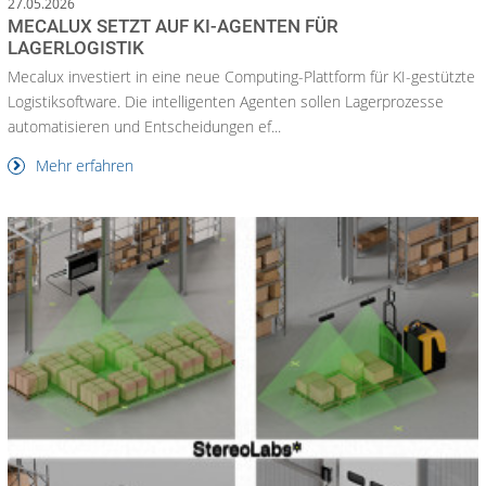
27.05.2026
MECALUX SETZT AUF KI-AGENTEN FÜR
LAGERLOGISTIK
Mecalux investiert in eine neue Computing-Plattform für KI-gestützte
Logistiksoftware. Die intelligenten Agenten sollen Lagerprozesse
automatisieren und Entscheidungen ef...
Mehr erfahren