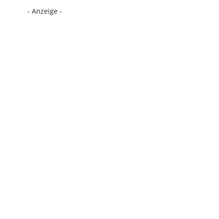
- Anzeige -