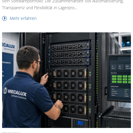
sein Softwareportfolio. Die Zusammenarbeit soll Automatisierung,
Transparenz und Flexibilität in Lagerpro...
Mehr erfahren