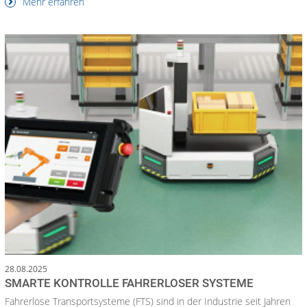
Mehr erfahren
28.08.2025
SMARTE KONTROLLE FAHRERLOSER SYSTEME
Fahrerlose Transportsysteme (FTS) sind in der Industrie seit Jahren