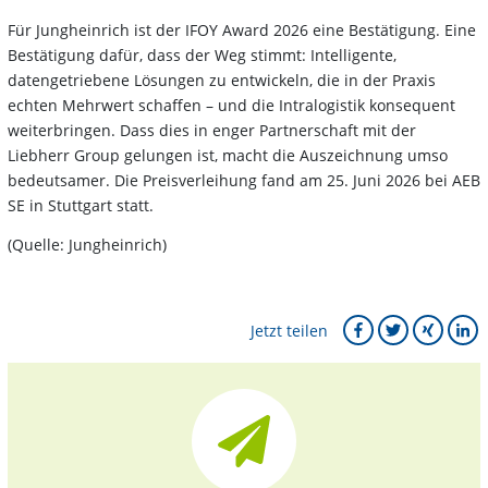
Für Jungheinrich ist der IFOY Award 2026 eine Bestätigung. Eine
Bestätigung dafür, dass der Weg stimmt: Intelligente,
datengetriebene Lösungen zu entwickeln, die in der Praxis
echten Mehrwert schaffen – und die Intralogistik konsequent
weiterbringen. Dass dies in enger Partnerschaft mit der
Liebherr Group gelungen ist, macht die Auszeichnung umso
bedeutsamer. Die Preisverleihung fand am 25. Juni 2026 bei AEB
SE in Stuttgart statt.
(Quelle: Jungheinrich)
Jetzt teilen