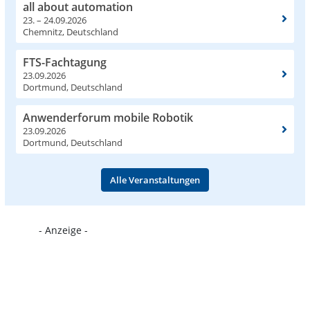
all about automation
23. – 24.09.2026
Chemnitz, Deutschland
FTS-Fachtagung
23.09.2026
Dortmund, Deutschland
Anwenderforum mobile Robotik
23.09.2026
Dortmund, Deutschland
Alle Veranstaltungen
- Anzeige -