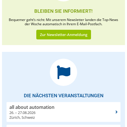
BLEIBEN SIE INFORMIERT!
Bequemer geht’s nicht: Mit unserem Newsletter landen die Top-News
der Woche automatisch in Ihrem E-Mail-Postfach.
Zur Newsletter-Anmeldung
DIE NÄCHSTEN VERANSTALTUNGEN
all about automation
26. – 27.08.2026
Zürich, Schweiz