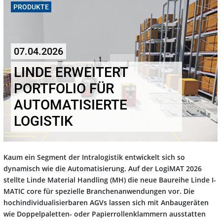
PRODUKTE
07.04.2026
LINDE ERWEITERT
PORTFOLIO FÜR
AUTOMATISIERTE
LOGISTIK
Kaum ein Segment der Intralogistik entwickelt sich so
dynamisch wie die Automatisierung. Auf der LogiMAT 2026
stellte Linde Material Handling (MH) die neue Baureihe Linde I-
MATIC core für spezielle Branchenanwendungen vor. Die
hochindividualisierbaren AGVs lassen sich mit Anbaugeräten
wie Doppelpaletten- oder Papierrollenklammern ausstatten