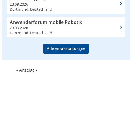
23.09.2026
Dortmund, Deutschland
Anwenderforum mobile Robotik
23.09.2026
Dortmund, Deutschland
Alle Veranstaltungen
- Anzeige -