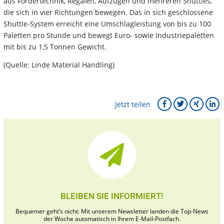
aus Fördertechnik, Regalen, Aufzügen und mehreren Shuttles,
die sich in vier Richtungen bewegen. Das in sich geschlossene
Shuttle-System erreicht eine Umschlagleistung von bis zu 100
Paletten pro Stunde und bewegt Euro- sowie Industriepaletten
mit bis zu 1,5 Tonnen Gewicht.
(Quelle: Linde Material Handling)
Jetzt teilen
BLEIBEN SIE INFORMIERT!
Bequemer geht’s nicht: Mit unserem Newsletter landen die Top-News
der Woche automatisch in Ihrem E-Mail-Postfach.