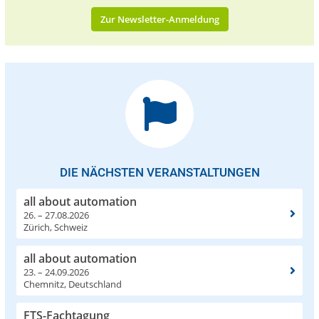
Zur Newsletter-Anmeldung
DIE NÄCHSTEN VERANSTALTUNGEN
all about automation
26. – 27.08.2026
Zürich, Schweiz
all about automation
23. – 24.09.2026
Chemnitz, Deutschland
FTS-Fachtagung