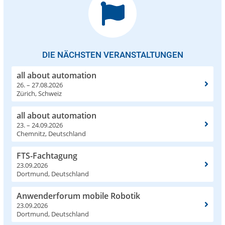
DIE NÄCHSTEN VERANSTALTUNGEN
all about automation
26. – 27.08.2026
Zürich, Schweiz
all about automation
23. – 24.09.2026
Chemnitz, Deutschland
FTS-Fachtagung
23.09.2026
Dortmund, Deutschland
Anwenderforum mobile Robotik
23.09.2026
Dortmund, Deutschland