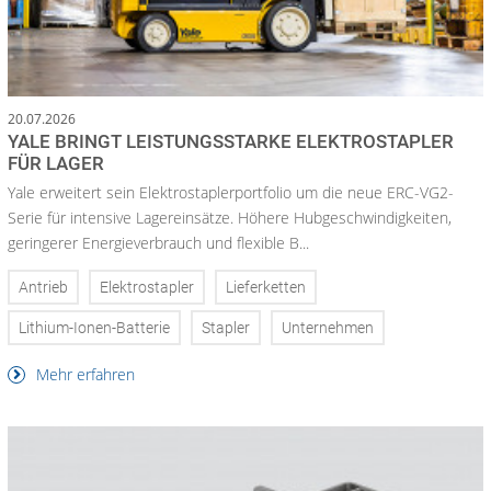
20.07.2026
YALE BRINGT LEISTUNGSSTARKE ELEKTROSTAPLER
FÜR LAGER
Yale erweitert sein Elektrostaplerportfolio um die neue ERC-VG2-
Serie für intensive Lagereinsätze. Höhere Hubgeschwindigkeiten,
geringerer Energieverbrauch und flexible B...
Antrieb
Elektrostapler
Lieferketten
Lithium-Ionen-Batterie
Stapler
Unternehmen
Mehr erfahren