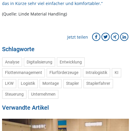
das in Kürze sehr viel einfacher und komfortabler.“
(Quelle: Linde Material Handling)
Jetzt teilen
Schlagworte
Analyse
Digitalisierung
Entwicklung
Flottenmanagement
Flurförderzeuge
Intralogistik
KI
LKW
Logistik
Montage
Stapler
Staplerfahrer
Steuerung
Unternehmen
Verwandte Artikel