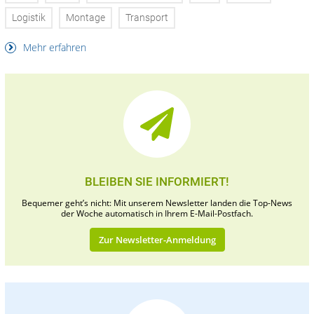
Logistik
Montage
Transport
Mehr erfahren
BLEIBEN SIE INFORMIERT!
Bequemer geht’s nicht: Mit unserem Newsletter landen die Top-News
der Woche automatisch in Ihrem E-Mail-Postfach.
Zur Newsletter-Anmeldung