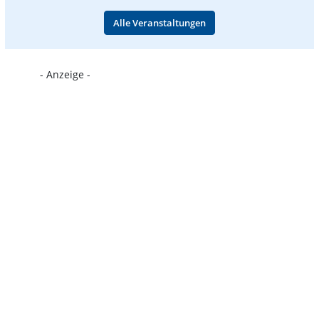
Alle Veranstaltungen
- Anzeige -