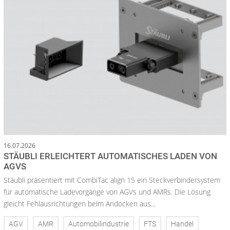
16.07.2026
STÄUBLI ERLEICHTERT AUTOMATISCHES LADEN VON
AGVS
Stäubli präsentiert mit CombiTac align 15 ein Steckverbindersystem
für automatische Ladevorgänge von AGVs und AMRs. Die Lösung
gleicht Fehlausrichtungen beim Andocken aus...
AGV
AMR
Automobilindustrie
FTS
Handel