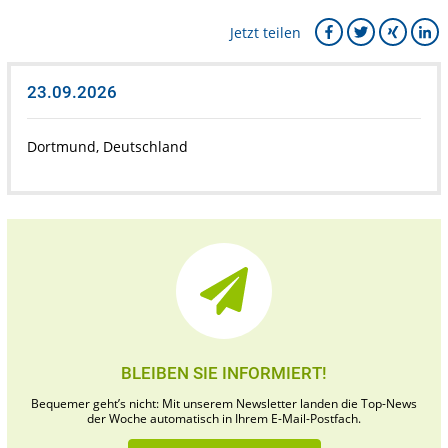
Jetzt teilen
23.09.2026
Dortmund, Deutschland
BLEIBEN SIE INFORMIERT!
Bequemer geht’s nicht: Mit unserem Newsletter landen die Top-News
der Woche automatisch in Ihrem E-Mail-Postfach.