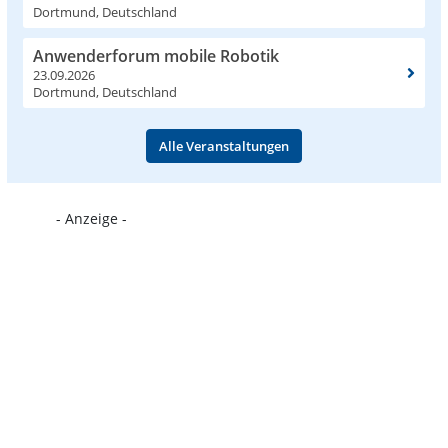
Dortmund, Deutschland
Anwenderforum mobile Robotik
23.09.2026
Dortmund, Deutschland
Alle Veranstaltungen
- Anzeige -