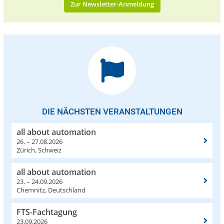
Zur Newsletter-Anmeldung
DIE NÄCHSTEN VERANSTALTUNGEN
all about automation
26. – 27.08.2026
Zürich, Schweiz
all about automation
23. – 24.09.2026
Chemnitz, Deutschland
FTS-Fachtagung
23.09.2026