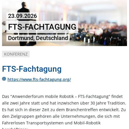
23.09.2026
FTS-FACHTAGUNG
Dortmund, Deutschland
KONFERENZ
FTS-Fachtagung
https://www.fts-fachtagung.org/
Das "Anwenderforum mobile Robotik – FTS-Fachtagung" findet
alle zwei Jahre statt und hat inzwischen über 30 Jahre Tradition.
Es hat sich in dieser Zeit zu dem Branchentreffen entwickelt. Zu
den Zielgruppen gehören alle Unternehmungen, die sich mit
Fahrerlosen Transportsystemen und Mobil-Robotik