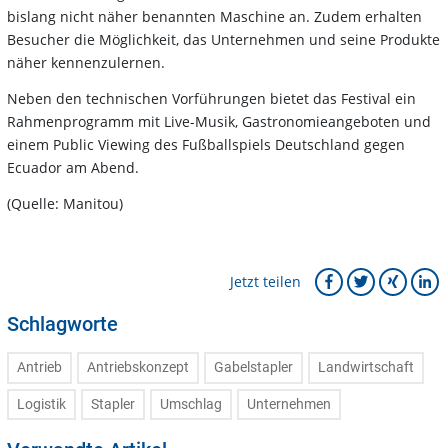
bislang nicht näher benannten Maschine an. Zudem erhalten
Besucher die Möglichkeit, das Unternehmen und seine Produkte
näher kennenzulernen.
Neben den technischen Vorführungen bietet das Festival ein
Rahmenprogramm mit Live-Musik, Gastronomieangeboten und
einem Public Viewing des Fußballspiels Deutschland gegen
Ecuador am Abend.
(Quelle: Manitou)
Jetzt teilen
Schlagworte
Antrieb
Antriebskonzept
Gabelstapler
Landwirtschaft
Logistik
Stapler
Umschlag
Unternehmen