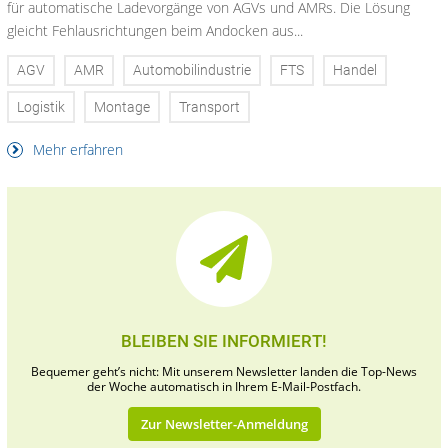
für automatische Ladevorgänge von AGVs und AMRs. Die Lösung
gleicht Fehlausrichtungen beim Andocken aus...
AGV
AMR
Automobilindustrie
FTS
Handel
Logistik
Montage
Transport
Mehr erfahren
BLEIBEN SIE INFORMIERT!
Bequemer geht’s nicht: Mit unserem Newsletter landen die Top-News
der Woche automatisch in Ihrem E-Mail-Postfach.
Zur Newsletter-Anmeldung