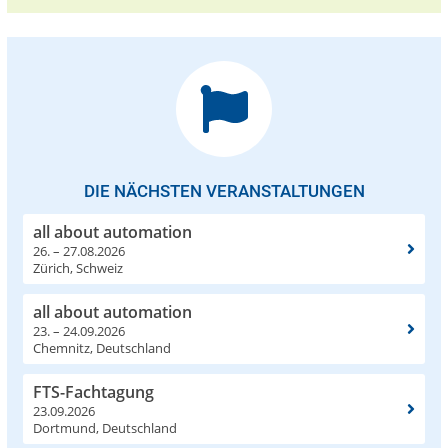
DIE NÄCHSTEN VERANSTALTUNGEN
all about automation
26. – 27.08.2026
Zürich, Schweiz
all about automation
23. – 24.09.2026
Chemnitz, Deutschland
FTS-Fachtagung
23.09.2026
Dortmund, Deutschland