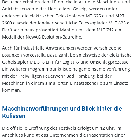
Besucher erhalten dabei Einblicke in aktuelle Maschinen- und
Antriebskonzepte des Herstellers. Gezeigt werden unter
anderem die elektrischen Teleskoplader MT 625 e und MRT
2660 e sowie der landwirtschaftliche Teleskoplader MLT 625 e.
Darüber hinaus präsentiert Manitou mit dem MLT 742 ein
Modell der NewAG Evolution-Baureihe.
Auch für industrielle Anwendungen werden verschiedene
Lösungen vorgestellt. Dazu zählt beispielsweise der elektrische
Gabelstapler ME 316 LIFT für Logistik- und Umschlagprozesse.
Ein weiterer Programmpunkt ist eine gemeinsame Vorführung
mit der Freiwilligen Feuerwehr Bad Homburg, bei der
Maschinen in einem simulierten Einsatzszenario zum Einsatz
kommen.
Maschinenvorführungen und Blick hinter die
Kulissen
Die offizielle Eröffnung des Festivals erfolgt um 12 Uhr. Im
Anschluss kündigt das Unternehmen die Präsentation einer