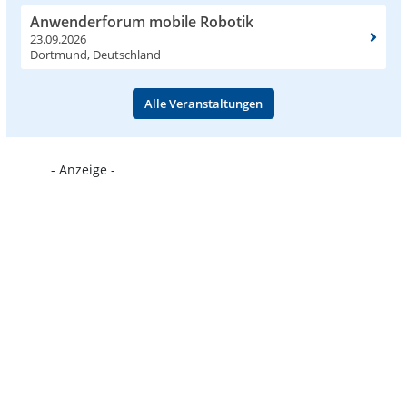
Anwenderforum mobile Robotik
23.09.2026
Dortmund, Deutschland
Alle Veranstaltungen
- Anzeige -