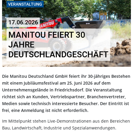
VERANSTALTUNG
17.06.2026
MANITOU FEIERT 30
JAHRE
DEUTSCHLANDGESCHÄFT
Die Manitou Deutschland GmbH feiert ihr 30-jähriges Bestehen
mit einem Jubiläumsfestival am 25. Juni 2026 auf dem
Unternehmensgelände in Friedrichsdorf. Die Veranstaltung
richtet sich an Kunden, Vertriebspartner, Branchenvertreter,
Medien sowie technisch interessierte Besucher. Der Eintritt ist
frei, eine Anmeldung ist nicht erforderlich.
Im Mittelpunkt stehen Live-Demonstrationen aus den Bereichen
Bau, Landwirtschaft, Industrie und Spezialanwendungen.