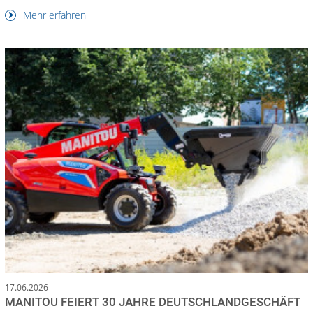
Mehr erfahren
17.06.2026
MANITOU FEIERT 30 JAHRE DEUTSCHLANDGESCHÄFT