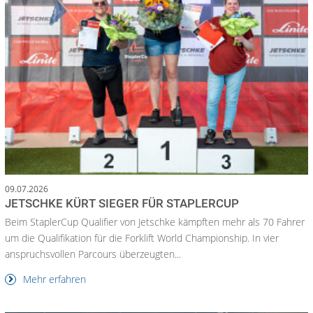
09.07.2026
JETSCHKE KÜRT SIEGER FÜR STAPLERCUP
Beim StaplerCup Qualifier von Jetschke kämpften mehr als 70 Fahrer
um die Qualifikation für die Forklift World Championship. In vier
anspruchsvollen Parcours überzeugten...
Mehr erfahren