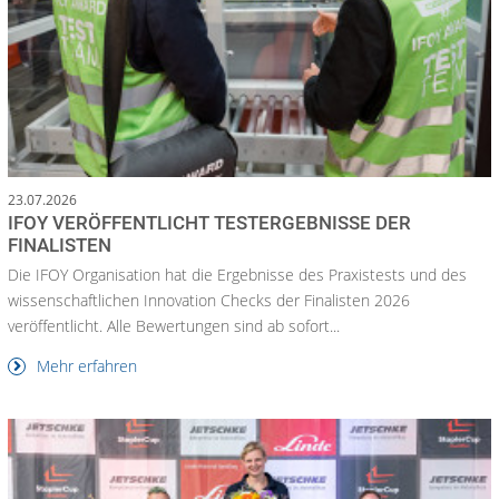
23.07.2026
IFOY VERÖFFENTLICHT TESTERGEBNISSE DER
FINALISTEN
Die IFOY Organisation hat die Ergebnisse des Praxistests und des
wissenschaftlichen Innovation Checks der Finalisten 2026
veröffentlicht. Alle Bewertungen sind ab sofort...
Mehr erfahren