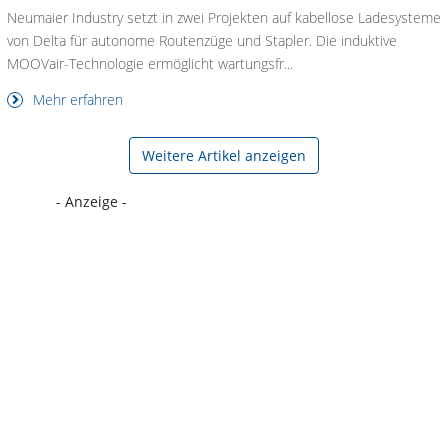
Neumaier Industry setzt in zwei Projekten auf kabellose Ladesysteme
von Delta für autonome Routenzüge und Stapler. Die induktive
MOOVair-Technologie ermöglicht wartungsfr...
Mehr erfahren
Weitere Artikel anzeigen
- Anzeige -