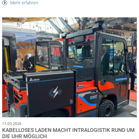
Mehr erfahren
11.03.2026
KABELLOSES LADEN MACHT INTRALOGISTIK RUND UM
DIE UHR MÖGLICH