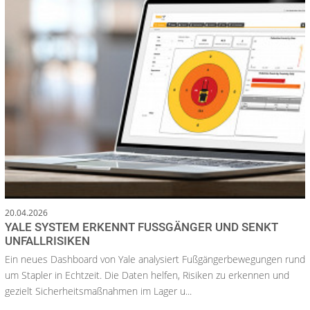
20.04.2026
YALE SYSTEM ERKENNT FUSSGÄNGER UND SENKT U
NFALLRISIKEN
Ein neues Dashboard von Yale analysiert Fußgängerbewegungen rund
um Stapler in Echtzeit. Die Daten helfen, Risiken zu erkennen und
gezielt Sicherheitsmaßnahmen im Lager u...