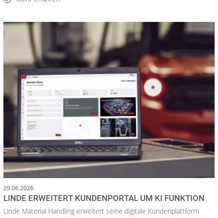
29.06.2026
LINDE ERWEITERT KUNDENPORTAL UM KI FUNKTION
Linde Material Handling erweitert seine digitale Kundenplattform