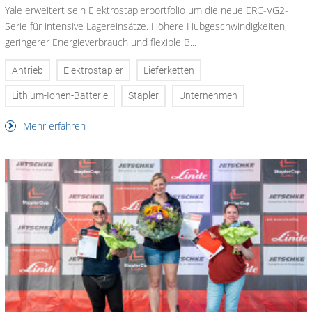
Yale erweitert sein Elektrostaplerportfolio um die neue ERC-VG2-
Serie für intensive Lagereinsätze. Höhere Hubgeschwindigkeiten,
geringerer Energieverbrauch und flexible B...
Antrieb
Elektrostapler
Lieferketten
Lithium-Ionen-Batterie
Stapler
Unternehmen
Mehr erfahren