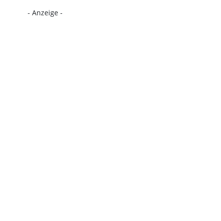
- Anzeige -