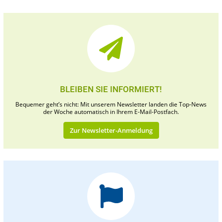
BLEIBEN SIE INFORMIERT!
Bequemer geht’s nicht: Mit unserem Newsletter landen die Top-News
der Woche automatisch in Ihrem E-Mail-Postfach.
Zur Newsletter-Anmeldung