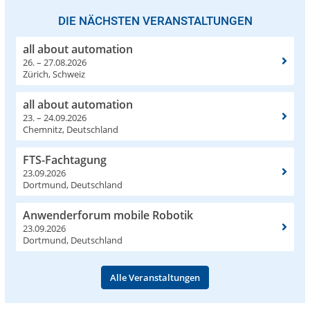
DIE NÄCHSTEN VERANSTALTUNGEN
all about automation
26. – 27.08.2026
Zürich, Schweiz
all about automation
23. – 24.09.2026
Chemnitz, Deutschland
FTS-Fachtagung
23.09.2026
Dortmund, Deutschland
Anwenderforum mobile Robotik
23.09.2026
Dortmund, Deutschland
Alle Veranstaltungen