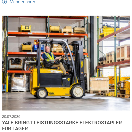
Mehr erfahren
20.07.2026
YALE BRINGT LEISTUNGSSTARKE ELEKTROSTAPLER
FÜR LAGER