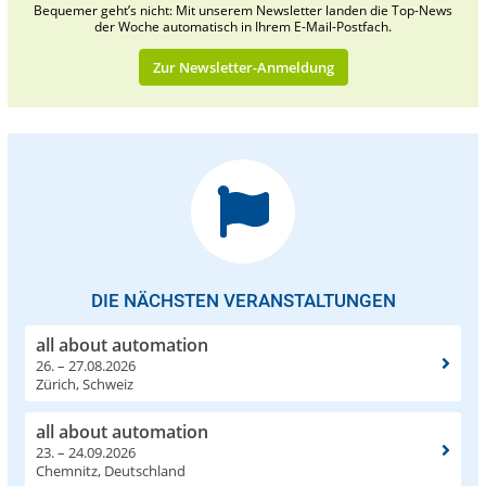
Bequemer geht’s nicht: Mit unserem Newsletter landen die Top-News
der Woche automatisch in Ihrem E-Mail-Postfach.
Zur Newsletter-Anmeldung
DIE NÄCHSTEN VERANSTALTUNGEN
all about automation
26. – 27.08.2026
Zürich, Schweiz
all about automation
23. – 24.09.2026
Chemnitz, Deutschland