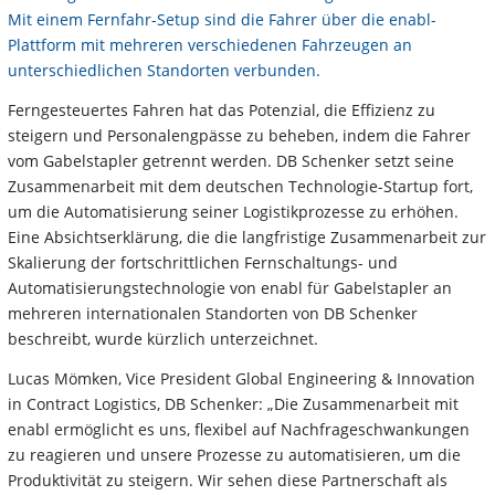
Mit einem Fernfahr-Setup sind die Fahrer über die enabl-
Plattform mit mehreren verschiedenen Fahrzeugen an
unterschiedlichen Standorten verbunden.
Ferngesteuertes Fahren hat das Potenzial, die Effizienz zu
steigern und Personalengpässe zu beheben, indem die Fahrer
vom Gabelstapler getrennt werden. DB Schenker setzt seine
Zusammenarbeit mit dem deutschen Technologie-Startup fort,
um die Automatisierung seiner Logistikprozesse zu erhöhen.
Eine Absichtserklärung, die die langfristige Zusammenarbeit zur
Skalierung der fortschrittlichen Fernschaltungs- und
Automatisierungstechnologie von enabl für Gabelstapler an
mehreren internationalen Standorten von DB Schenker
beschreibt, wurde kürzlich unterzeichnet.
Lucas Mömken, Vice President Global Engineering & Innovation
in Contract Logistics, DB Schenker: „Die Zusammenarbeit mit
enabl ermöglicht es uns, flexibel auf Nachfrageschwankungen
zu reagieren und unsere Prozesse zu automatisieren, um die
Produktivität zu steigern. Wir sehen diese Partnerschaft als