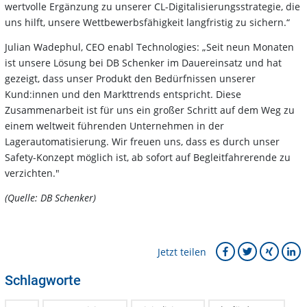
wertvolle Ergänzung zu unserer CL-Digitalisierungsstrategie, die
uns hilft, unsere Wettbewerbsfähigkeit langfristig zu sichern.“
Julian Wadephul, CEO enabl Technologies: „Seit neun Monaten
ist unsere Lösung bei DB Schenker im Dauereinsatz und hat
gezeigt, dass unser Produkt den Bedürfnissen unserer
Kund:innen und den Markttrends entspricht. Diese
Zusammenarbeit ist für uns ein großer Schritt auf dem Weg zu
einem weltweit führenden Unternehmen in der
Lagerautomatisierung. Wir freuen uns, dass es durch unser
Safety-Konzept möglich ist, ab sofort auf Begleitfahrerende zu
verzichten."
(Quelle: DB Schenker)
Jetzt teilen
Schlagworte