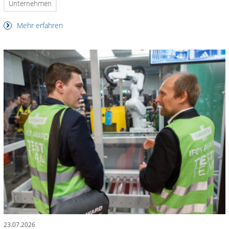
Unternehmen
Mehr erfahren
23.07.2026