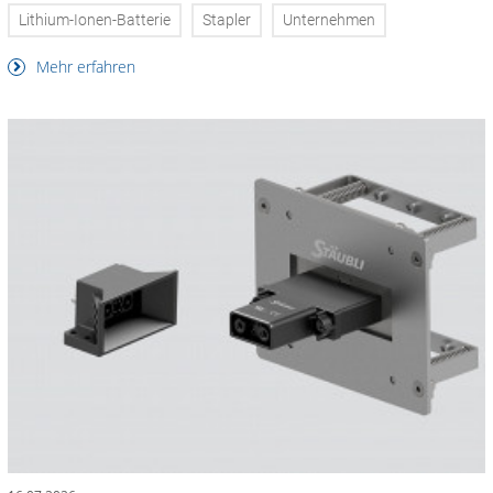
Lithium-Ionen-Batterie
Stapler
Unternehmen
Mehr erfahren