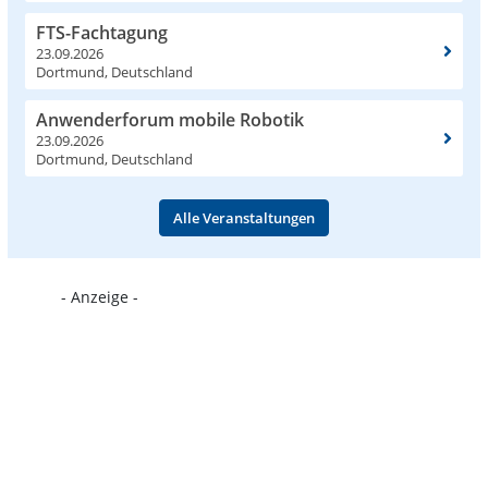
FTS-Fachtagung
23.09.2026
Dortmund, Deutschland
Anwenderforum mobile Robotik
23.09.2026
Dortmund, Deutschland
Alle Veranstaltungen
- Anzeige -