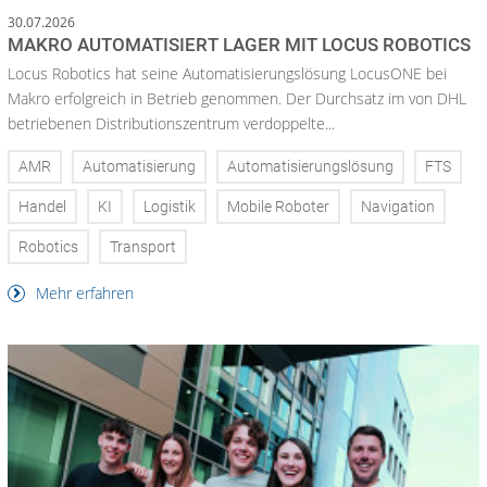
30.07.2026
MAKRO AUTOMATISIERT LAGER MIT LOCUS ROBOTICS
Locus Robotics hat seine Automatisierungslösung LocusONE bei
Makro erfolgreich in Betrieb genommen. Der Durchsatz im von DHL
betriebenen Distributionszentrum verdoppelte...
AMR
Automatisierung
Automatisierungslösung
FTS
Handel
KI
Logistik
Mobile Roboter
Navigation
Robotics
Transport
Mehr erfahren