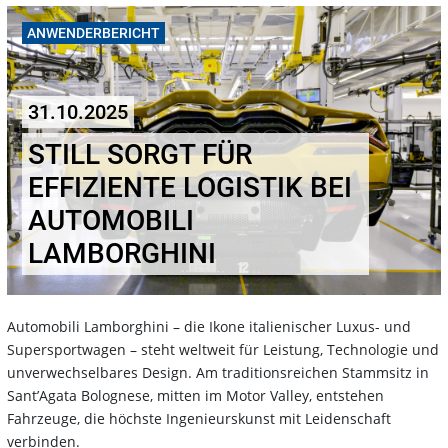
ANWENDERBERICHT
31.10.2025
STILL SORGT FÜR
EFFIZIENTE LOGISTIK BEI
AUTOMOBILI
LAMBORGHINI
Automobili Lamborghini – die Ikone italienischer Luxus- und
Supersportwagen – steht weltweit für Leistung, Technologie und
unverwechselbares Design. Am traditionsreichen Stammsitz in
Sant’Agata Bolognese, mitten im Motor Valley, entstehen
Fahrzeuge, die höchste Ingenieurskunst mit Leidenschaft
verbinden.