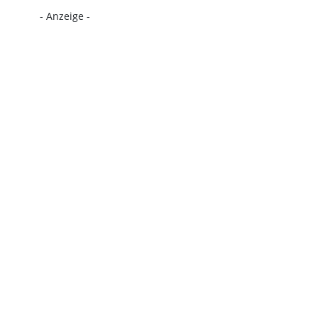
- Anzeige -