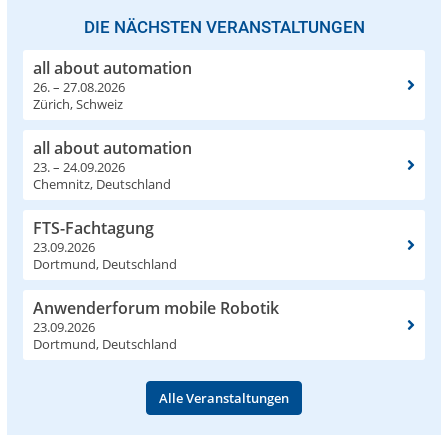
DIE NÄCHSTEN VERANSTALTUNGEN
all about automation
26. – 27.08.2026
Zürich, Schweiz
all about automation
23. – 24.09.2026
Chemnitz, Deutschland
FTS-Fachtagung
23.09.2026
Dortmund, Deutschland
Anwenderforum mobile Robotik
23.09.2026
Dortmund, Deutschland
Alle Veranstaltungen