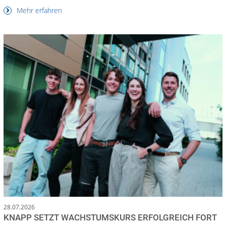
Mehr erfahren
28.07.2026
KNAPP SETZT WACHSTUMSKURS ERFOLGREICH FORT