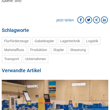
(Quelle: Still)
Jetzt teilen
Schlagworte
Flurförderzeuge
Gabelstapler
Lagertechnik
Logistik
Materialfluss
Produktion
Stapler
Steuerung
Transport
Unternehmen
Verwandte Artikel