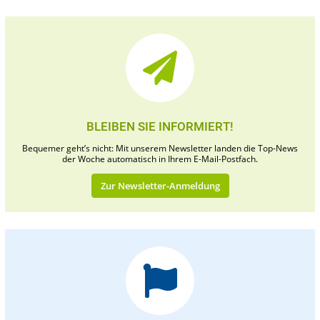
BLEIBEN SIE INFORMIERT!
Bequemer geht’s nicht: Mit unserem Newsletter landen die Top-News
der Woche automatisch in Ihrem E-Mail-Postfach.
Zur Newsletter-Anmeldung