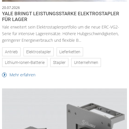
20.07.2026
YALE BRINGT LEISTUNGSSTARKE ELEKTROSTAPLER
FÜR LAGER
Yale erweitert sein Elektrostaplerportfolio um die neue ERC-VG2-
Serie für intensive Lagereinsätze. Höhere Hubgeschwindigkeiten,
geringerer Energieverbrauch und flexible B...
Antrieb
Elektrostapler
Lieferketten
Lithium-Ionen-Batterie
Stapler
Unternehmen
Mehr erfahren