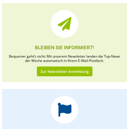
BLEIBEN SIE INFORMIERT!
Bequemer geht’s nicht: Mit unserem Newsletter landen die Top-News
der Woche automatisch in Ihrem E-Mail-Postfach.
Zur Newsletter-Anmeldung