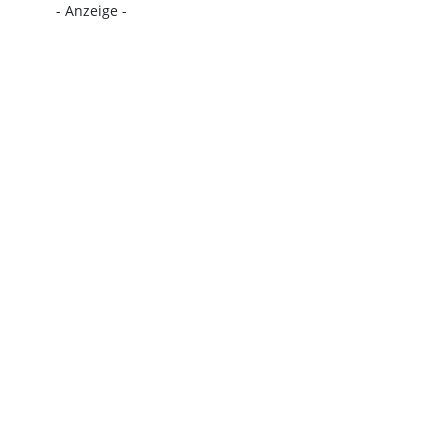
- Anzeige -