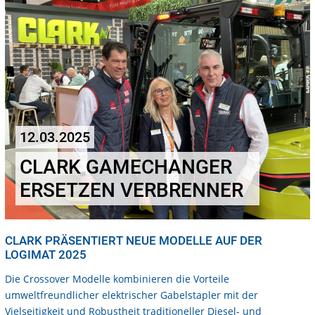
12.03.2025
CLARK GAMECHANGER
ERSETZEN VERBRENNER
CLARK PRÄSENTIERT NEUE MODELLE AUF DER
LOGIMAT 2025
Die Crossover Modelle kombinieren die Vorteile
umweltfreundlicher elektrischer Gabelstapler mit der
Vielseitigkeit und Robustheit traditioneller Diesel- und