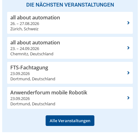
DIE NÄCHSTEN VERANSTALTUNGEN
all about automation
26. – 27.08.2026
Zürich, Schweiz
all about automation
23. – 24.09.2026
Chemnitz, Deutschland
FTS-Fachtagung
23.09.2026
Dortmund, Deutschland
Anwenderforum mobile Robotik
23.09.2026
Dortmund, Deutschland
Alle Veranstaltungen