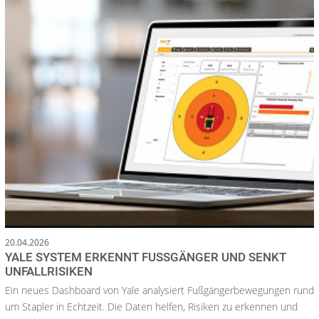
20.04.2026
YALE SYSTEM ERKENNT FUSSGÄNGER UND SENKT U
NFALLRISIKEN
Ein neues Dashboard von Yale analysiert Fußgängerbewegungen rund
um Stapler in Echtzeit. Die Daten helfen, Risiken zu erkennen und