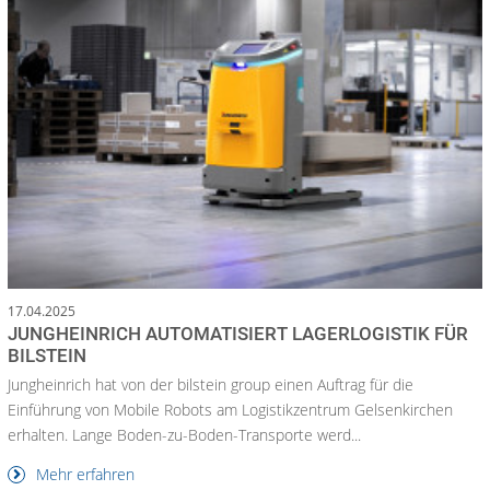
17.04.2025
JUNGHEINRICH AUTOMATISIERT LAGERLOGISTIK FÜR
BILSTEIN
Jungheinrich hat von der bilstein group einen Auftrag für die
Einführung von Mobile Robots am Logistikzentrum Gelsenkirchen
erhalten. Lange Boden-zu-Boden-Transporte werd...
Mehr erfahren