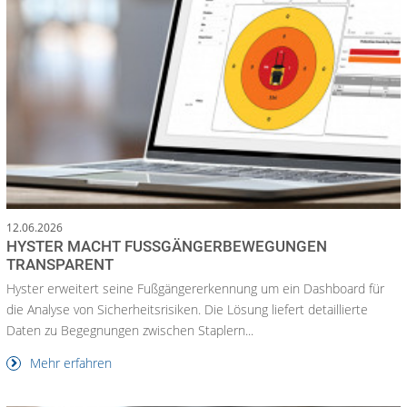
12.06.2026
HYSTER MACHT FUSSGÄNGERBEWEGUNGEN T
RANSPARENT
Hyster erweitert seine Fußgängererkennung um ein Dashboard für
die Analyse von Sicherheitsrisiken. Die Lösung liefert detaillierte
Daten zu Begegnungen zwischen Staplern...
Mehr erfahren