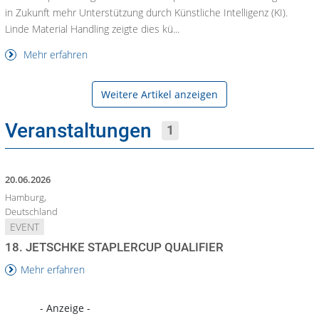
in Zukunft mehr Unterstützung durch Künstliche Intelligenz (KI).
Linde Material Handling zeigte dies kü...
Mehr erfahren
Weitere Artikel anzeigen
Veranstaltungen
1
20.06.2026
Hamburg,
Deutschland
EVENT
18. JETSCHKE STAPLERCUP QUALIFIER
Mehr erfahren
- Anzeige -