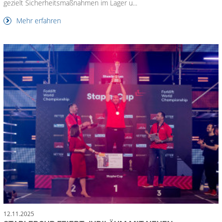
gezielt Sicherheitsmaßnahmen im Lager u...
Mehr erfahren
12.11.2025