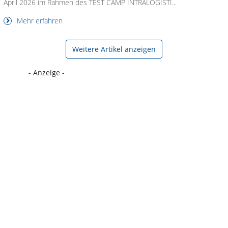
April 2026 im Rahmen des TEST CAMP INTRALOGISTI...
Mehr erfahren
Weitere Artikel anzeigen
- Anzeige -