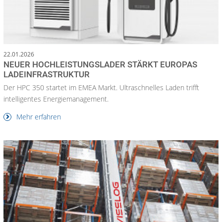
22.01.2026
NEUER HOCHLEISTUNGSLADER STÄRKT EUROPAS
LADEINFRASTRUKTUR
Der HPC 350 startet im EMEA Markt. Ultraschnelles Laden trifft
intelligentes Energiemanagement.
Mehr erfahren