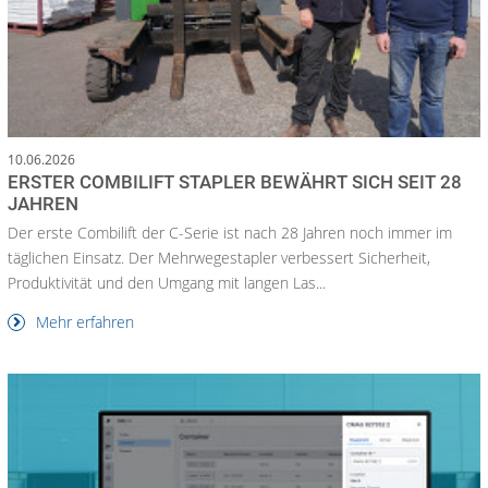
10.06.2026
ERSTER COMBILIFT STAPLER BEWÄHRT SICH SEIT 28
JAHREN
Der erste Combilift der C-Serie ist nach 28 Jahren noch immer im
täglichen Einsatz. Der Mehrwegestapler verbessert Sicherheit,
Produktivität und den Umgang mit langen Las...
Mehr erfahren