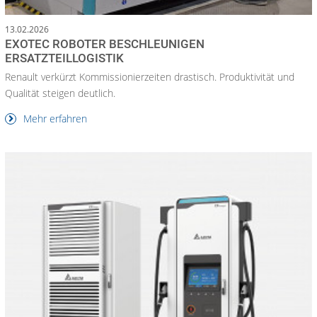
13.02.2026
EXOTEC ROBOTER BESCHLEUNIGEN
ERSATZTEILLOGISTIK
Renault verkürzt Kommissionierzeiten drastisch. Produktivität und
Qualität steigen deutlich.
Mehr erfahren