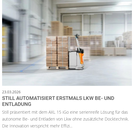
23.03.2026
STILL AUTOMATISIERT ERSTMALS LKW BE- UND
ENTLADUNG
Still präsentiert mit dem AXL 15 iGo eine serienreife Lösung für das
autonome Be- und Entladen von Lkw ohne zusätzliche Docktechnik.
Die Innovation verspricht mehr Effizi...