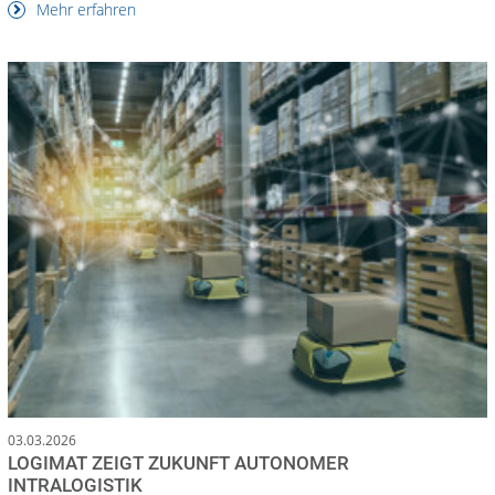
Mehr erfahren
03.03.2026
LOGIMAT ZEIGT ZUKUNFT AUTONOMER
INTRALOGISTIK