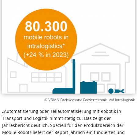
© VDMA-Fachverband Fördertechnik und Intralogistik
„Automatisierung oder Teilautomatisierung mit Robotik in
Transport und Logistik nimmt stetig zu. Das zeigt der
Jahresbericht deutlich. Speziell für den Produktbereich der
Mobile Robots liefert der Report jährlich ein fundiertes und