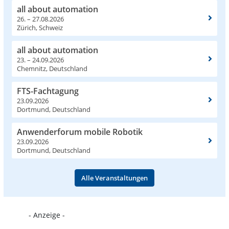
all about automation
26. – 27.08.2026
Zürich, Schweiz
all about automation
23. – 24.09.2026
Chemnitz, Deutschland
FTS-Fachtagung
23.09.2026
Dortmund, Deutschland
Anwenderforum mobile Robotik
23.09.2026
Dortmund, Deutschland
Alle Veranstaltungen
- Anzeige -