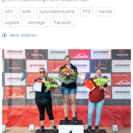
AGV
AMR
Automobilindustrie
FTS
Handel
Logistik
Montage
Transport
Mehr erfahren