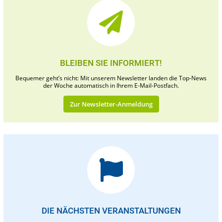
BLEIBEN SIE INFORMIERT!
Bequemer geht’s nicht: Mit unserem Newsletter landen die Top-News
der Woche automatisch in Ihrem E-Mail-Postfach.
Zur Newsletter-Anmeldung
DIE NÄCHSTEN VERANSTALTUNGEN