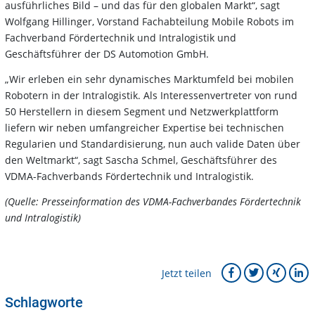
ausführliches Bild – und das für den globalen Markt“, sagt
Wolfgang Hillinger, Vorstand Fachabteilung Mobile Robots im
Fachverband Fördertechnik und Intralogistik und
Geschäftsführer der DS Automotion GmbH.
„Wir erleben ein sehr dynamisches Marktumfeld bei mobilen
Robotern in der Intralogistik. Als Interessenvertreter von rund
50 Herstellern in diesem Segment und Netzwerkplattform
liefern wir neben umfangreicher Expertise bei technischen
Regularien und Standardisierung, nun auch valide Daten über
den Weltmarkt“, sagt Sascha Schmel, Geschäftsführer des
VDMA-Fachverbands Fördertechnik und Intralogistik.
(Quelle: Presseinformation des VDMA-Fachverbandes Fördertechnik
und Intralogistik)
Jetzt teilen
Schlagworte