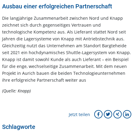
Ausbau einer erfolgreichen Partnerschaft
Die langjährige Zusammenarbeit zwischen Nord und Knapp
zeichnet sich durch gegenseitiges Vertrauen und
technologische Kompetenz aus. Als Lieferant stattet Nord seit
Jahren die Lagersysteme von Knapp mit Antriebstechnik aus.
Gleichzeitig nutzt das Unternehmen am Standort Bargteheide
seit 2021 ein hochdynamisches Shuttle-Lagersystem von Knapp.
Knapp ist damit sowohl Kunde als auch Lieferant – ein Beispiel
für die enge, wechselseitige Zusammenarbeit. Mit dem neuen
Projekt in Aurich bauen die beiden Technologieunternehmen
ihre erfolgreiche Partnerschaft weiter aus
(Quelle: Knapp)
Jetzt teilen
Schlagworte