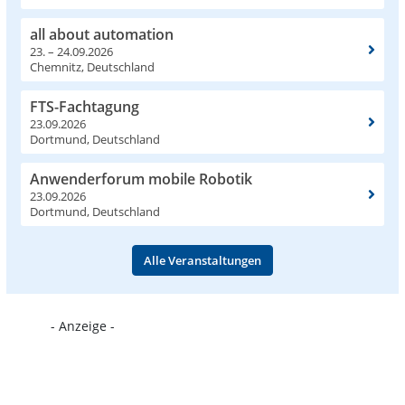
all about automation
23. – 24.09.2026
Chemnitz, Deutschland
FTS-Fachtagung
23.09.2026
Dortmund, Deutschland
Anwenderforum mobile Robotik
23.09.2026
Dortmund, Deutschland
Alle Veranstaltungen
- Anzeige -