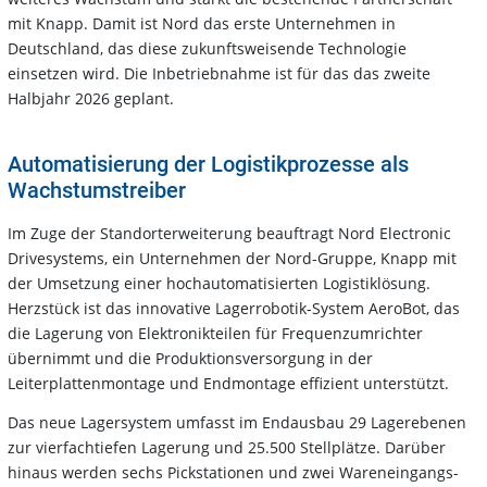
mit Knapp. Damit ist Nord das erste Unternehmen in
Deutschland, das diese zukunftsweisende Technologie
einsetzen wird. Die Inbetriebnahme ist für das das zweite
Halbjahr 2026 geplant.
Automatisierung der Logistikprozesse als
Wachstumstreiber
Im Zuge der Standorterweiterung beauftragt Nord Electronic
Drivesystems, ein Unternehmen der Nord-Gruppe, Knapp mit
der Umsetzung einer hochautomatisierten Logistiklösung.
Herzstück ist das innovative Lagerrobotik-System AeroBot, das
die Lagerung von Elektronikteilen für Frequenzumrichter
übernimmt und die Produktionsversorgung in der
Leiterplattenmontage und Endmontage effizient unterstützt.
Das neue Lagersystem umfasst im Endausbau 29 Lagerebenen
zur vierfachtiefen Lagerung und 25.500 Stellplätze. Darüber
hinaus werden sechs Pickstationen und zwei Wareneingangs-