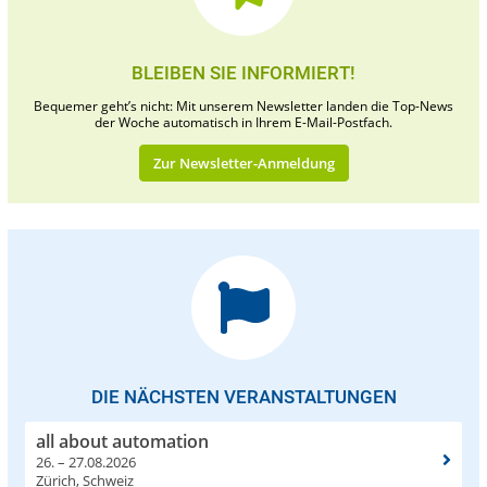
BLEIBEN SIE INFORMIERT!
Bequemer geht’s nicht: Mit unserem Newsletter landen die Top-News
der Woche automatisch in Ihrem E-Mail-Postfach.
Zur Newsletter-Anmeldung
DIE NÄCHSTEN VERANSTALTUNGEN
all about automation
26. – 27.08.2026
Zürich, Schweiz