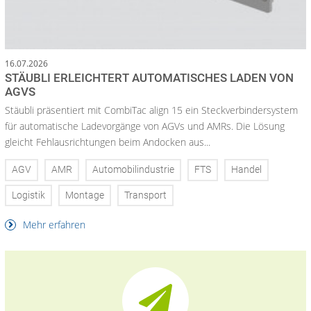
16.07.2026
STÄUBLI ERLEICHTERT AUTOMATISCHES LADEN VON
AGVS
Stäubli präsentiert mit CombiTac align 15 ein Steckverbindersystem
für automatische Ladevorgänge von AGVs und AMRs. Die Lösung
gleicht Fehlausrichtungen beim Andocken aus...
AGV
AMR
Automobilindustrie
FTS
Handel
Logistik
Montage
Transport
Mehr erfahren