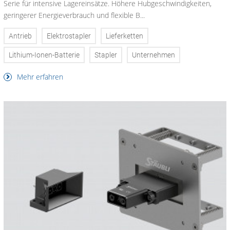
Serie für intensive Lagereinsätze. Höhere Hubgeschwindigkeiten,
geringerer Energieverbrauch und flexible B...
Antrieb
Elektrostapler
Lieferketten
Lithium-Ionen-Batterie
Stapler
Unternehmen
Mehr erfahren