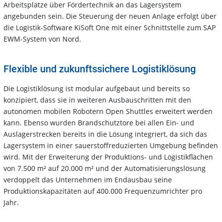
Arbeitsplätze über Fördertechnik an das Lagersystem
angebunden sein. Die Steuerung der neuen Anlage erfolgt über
die Logistik-Software KiSoft One mit einer Schnittstelle zum SAP
EWM-System von Nord.
Flexible und zukunftssichere Logistiklösung
Die Logistiklösung ist modular aufgebaut und bereits so
konzipiert, dass sie in weiteren Ausbauschritten mit den
autonomen mobilen Robotern Open Shuttles erweitert werden
kann. Ebenso wurden Brandschutztore bei allen Ein- und
Auslagerstrecken bereits in die Lösung integriert, da sich das
Lagersystem in einer sauerstoffreduzierten Umgebung befinden
wird. Mit der Erweiterung der Produktions- und Logistikflächen
von 7.500 m² auf 20.000 m² und der Automatisierungslösung
verdoppelt das Unternehmen im Endausbau seine
Produktionskapazitäten auf 400.000 Frequenzumrichter pro
Jahr.