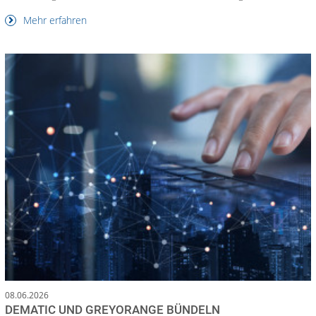
Mehr erfahren
08.06.2026
DEMATIC UND GREYORANGE BÜNDELN