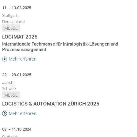
11. – 13.03.2025
Stuttgart,
Deutschland
MESSE
LOGIMAT 2025
Internationale Fachmesse für Intralogistik-Lösungen und
Prozessmanagement
Mehr erfahren
22. – 23.01.2025
Zürich,
Schweiz
MESSE
LOGISTICS & AUTOMATION ZÜRICH 2025
Mehr erfahren
08. – 11.10.2024
Stuttgart,