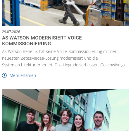
29.07.2026
AS WATSON MODERNISIERT VOICE
KOMMISSIONIERUNG
AS Watson Benelux hat seine Voice-Kommissionierung mit der
neuesten ZetesMedea-Lösung modernisiert und die
Systemarchitektur erneuert. Das Upgrade verbessert Geschwindigk...
Mehr erfahren