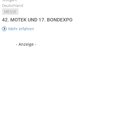
Deutschland
MESSE
42. MOTEK UND 17. BONDEXPO
Mehr erfahren
- Anzeige -