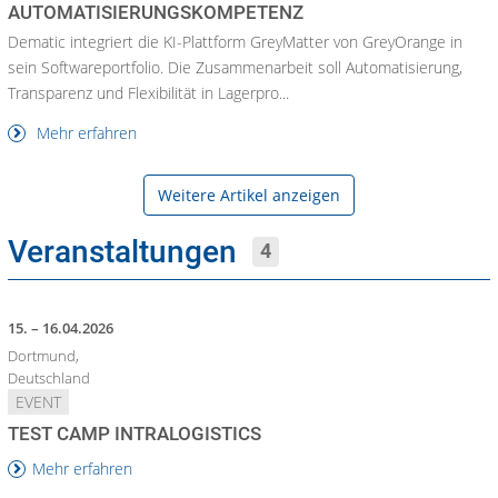
AUTOMATISIERUNGSKOMPETENZ
Dematic integriert die KI-Plattform GreyMatter von GreyOrange in
sein Softwareportfolio. Die Zusammenarbeit soll Automatisierung,
Transparenz und Flexibilität in Lagerpro...
Mehr erfahren
Weitere Artikel anzeigen
Veranstaltungen
4
15. – 16.04.2026
Dortmund,
Deutschland
EVENT
TEST CAMP INTRALOGISTICS
Mehr erfahren