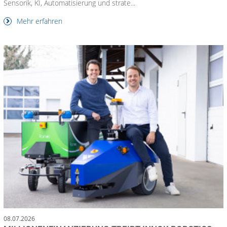
Sensorik, KI, Automatisierung und strate...
Mehr erfahren
08.07.2026