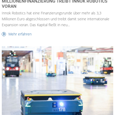
MILLIONENFINANZIERUNG TREIBT INNOK ROBOTICS
VORAN
Innok Robotics hat eine Finanzierungsrunde über mehr als 3,3
Millionen Euro abgeschlossen und treibt damit seine internationale
Expansion voran. Das Kapital fließt in neu...
Mehr erfahren