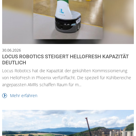
30.06.2026
LOCUS ROBOTICS STEIGERT HELLOFRESH KAPAZITÄT
DEUTLICH
Locus Robotics hat die Kapazität der gekühlten Kommissionierung
von HelloFresh in Phoenix verfünffacht. Die speziell für Kühlbereiche
angepassten AMRs schaffen Raum für m...
Mehr erfahren