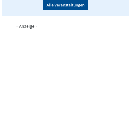
Alle Veranstaltungen
- Anzeige -