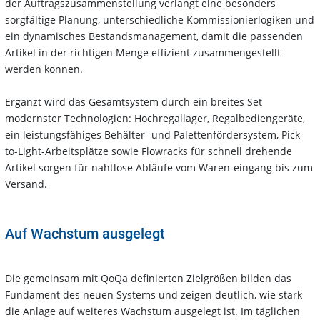
der Auftragszusammenstellung verlangt eine besonders
sorgfältige Planung, unterschiedliche Kommissionierlogiken und
ein dynamisches Bestandsmanagement, damit die passenden
Artikel in der richtigen Menge effizient zusammengestellt
werden können.
Ergänzt wird das Gesamtsystem durch ein breites Set
modernster Technologien: Hochregallager, Regalbediengeräte,
ein leistungsfähiges Behälter- und Palettenfördersystem, Pick-
to-Light-Arbeitsplätze sowie Flowracks für schnell drehende
Artikel sorgen für nahtlose Abläufe vom Waren-eingang bis zum
Versand.
Auf Wachstum ausgelegt
Die gemeinsam mit QoQa definierten Zielgrößen bilden das
Fundament des neuen Systems und zeigen deutlich, wie stark
die Anlage auf weiteres Wachstum ausgelegt ist. Im täglichen