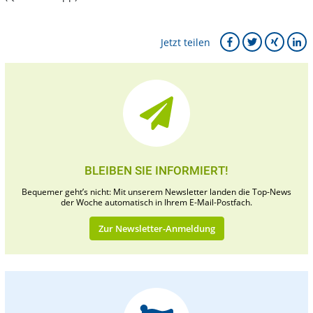
Jetzt teilen
BLEIBEN SIE INFORMIERT!
Bequemer geht’s nicht: Mit unserem Newsletter landen die Top-News
der Woche automatisch in Ihrem E-Mail-Postfach.
Zur Newsletter-Anmeldung