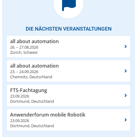
DIE NÄCHSTEN VERANSTALTUNGEN
all about automation
26. – 27.08.2026
Zürich, Schweiz
all about automation
23. – 24.09.2026
Chemnitz, Deutschland
FTS-Fachtagung
23.09.2026
Dortmund, Deutschland
Anwenderforum mobile Robotik
23.09.2026
Dortmund, Deutschland