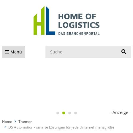
S
Menü
- Anzeige -
Home
Themen
DS Automotion - smarte Lösungen für jede Unternehmensgröße