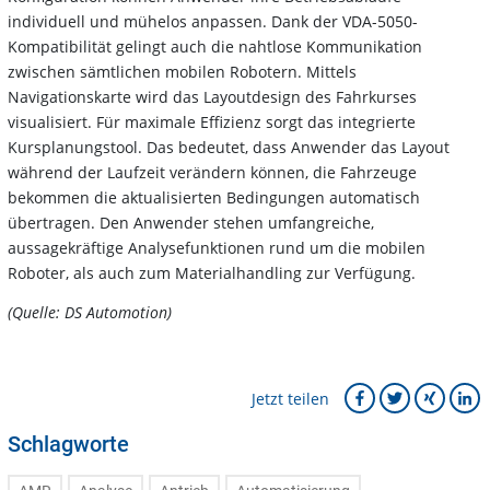
individuell und mühelos anpassen. Dank der VDA-5050-
Kompatibilität gelingt auch die nahtlose Kommunikation
zwischen sämtlichen mobilen Robotern. Mittels
Navigationskarte wird das Layoutdesign des Fahrkurses
visualisiert. Für maximale Effizienz sorgt das integrierte
Kursplanungstool. Das bedeutet, dass Anwender das Layout
während der Laufzeit verändern können, die Fahrzeuge
bekommen die aktualisierten Bedingungen automatisch
übertragen. Den Anwender stehen umfangreiche,
aussagekräftige Analysefunktionen rund um die mobilen
Roboter, als auch zum Materialhandling zur Verfügung.
(Quelle: DS Automotion)
Jetzt teilen
Schlagworte