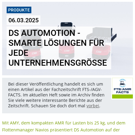
PRODUKTE
06.03.2025
DS AUTOMOTION -
SMARTE LÖSUNGEN FÜR
JEDE
UNTERNEHMENSGRÖSSE
Bei dieser Veröffentlichung handelt es sich um
einen Artikel aus der Fachzeitschrift FTS-/AGV-
FACTS. Im aktuellen Heft sowie im Archiv finden
Sie viele weitere interessante Berichte aus der
Zeitschrift. Schauen Sie doch dort mal
vorbei
.
Mit AMY, dem kompakten AMR für Lasten bis 25 kg, und dem
Flottenmanager Navios präsentiert DS Automotion auf der