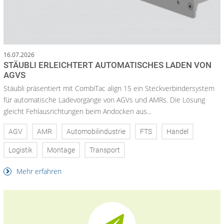
16.07.2026
STÄUBLI ERLEICHTERT AUTOMATISCHES LADEN VON
AGVS
Stäubli präsentiert mit CombiTac align 15 ein Steckverbindersystem
für automatische Ladevorgänge von AGVs und AMRs. Die Lösung
gleicht Fehlausrichtungen beim Andocken aus...
AGV
AMR
Automobilindustrie
FTS
Handel
Logistik
Montage
Transport
Mehr erfahren