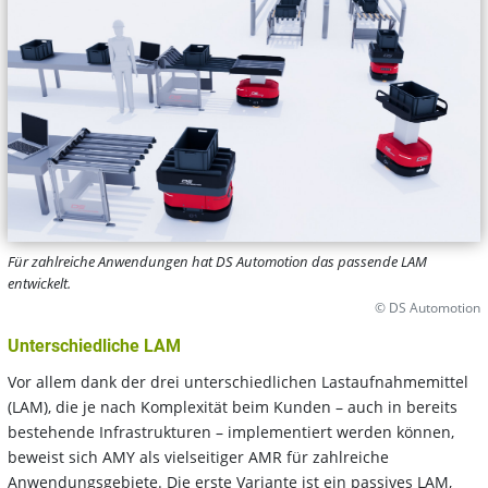
Für zahlreiche Anwendungen hat DS Automotion das passende LAM
entwickelt.
© DS Automotion
Unterschiedliche LAM
Vor allem dank der drei unterschiedlichen Lastaufnahmemittel
(LAM), die je nach Komplexität beim Kunden – auch in bereits
bestehende Infrastrukturen – implementiert werden können,
beweist sich AMY als vielseitiger AMR für zahlreiche
Anwendungsgebiete. Die erste Variante ist ein passives LAM,