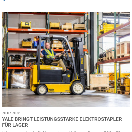
20.07.2026
YALE BRINGT LEISTUNGSSTARKE ELEKTROSTAPLER
FÜR LAGER