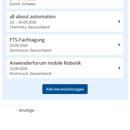
Zürich, Schweiz
all about automation
23. – 24.09.2026
Chemnitz, Deutschland
FTS-Fachtagung
23.09.2026
Dortmund, Deutschland
Anwenderforum mobile Robotik
23.09.2026
Dortmund, Deutschland
Alle Veranstaltungen
- Anzeige -