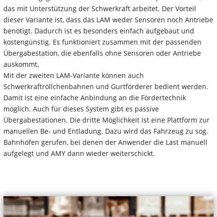
das mit Unterstützung der Schwerkraft arbeitet. Der Vorteil
dieser Variante ist, dass das LAM weder Sensoren noch Antriebe
benötigt. Dadurch ist es besonders einfach aufgebaut und
kostengünstig. Es funktioniert zusammen mit der passenden
Übergabestation, die ebenfalls ohne Sensoren oder Antriebe
auskommt.
Mit der zweiten LAM-Variante können auch
Schwerkraftröllchenbahnen und Gurtförderer bedient werden.
Damit ist eine einfache Anbindung an die Fördertechnik
möglich. Auch für dieses System gibt es passive
Übergabestationen. Die dritte Möglichkeit ist eine Plattform zur
manuellen Be- und Entladung. Dazu wird das Fahrzeug zu sog.
Bahnhöfen gerufen, bei denen der Anwender die Last manuell
aufgelegt und AMY dann wieder weiterschickt.