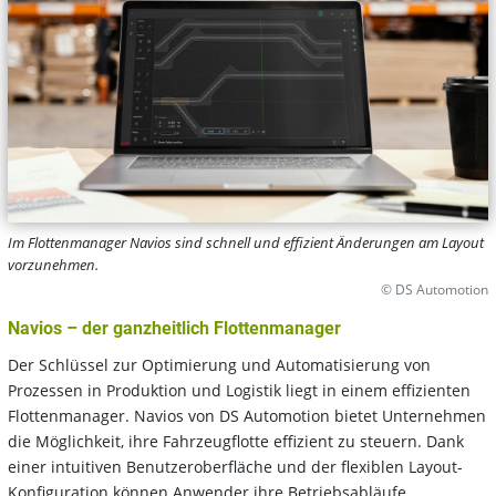
Im Flottenmanager Navios sind schnell und effizient Änderungen am Layout
vorzunehmen.
© DS Automotion
Navios – der ganzheitlich Flottenmanager
Der Schlüssel zur Optimierung und Automatisierung von
Prozessen in Produktion und Logistik liegt in einem effizienten
Flottenmanager. Navios von DS Automotion bietet Unternehmen
die Möglichkeit, ihre Fahrzeugflotte effizient zu steuern. Dank
einer intuitiven Benutzeroberfläche und der flexiblen Layout-
Konfiguration können Anwender ihre Betriebsabläufe