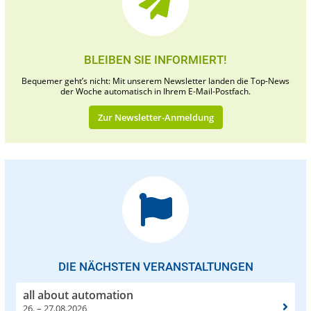
BLEIBEN SIE INFORMIERT!
Bequemer geht’s nicht: Mit unserem Newsletter landen die Top-News
der Woche automatisch in Ihrem E-Mail-Postfach.
Zur Newsletter-Anmeldung
DIE NÄCHSTEN VERANSTALTUNGEN
all about automation
26. – 27.08.2026