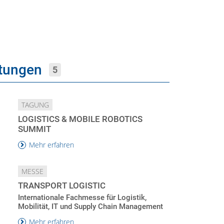
ltungen
5
TAGUNG
LOGISTICS & MOBILE ROBOTICS
SUMMIT
Mehr erfahren
MESSE
TRANSPORT LOGISTIC
Internationale Fachmesse für Logistik,
Mobilität, IT und Supply Chain Management
Mehr erfahren