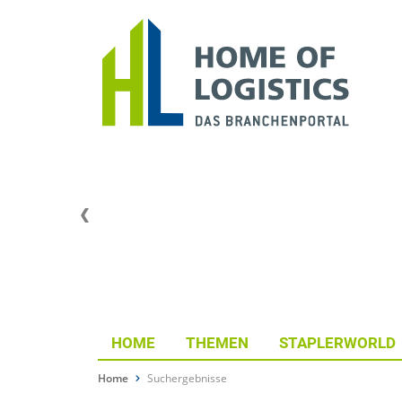
HOME
THEMEN
STAPLERWORLD
Home
Suchergebnisse