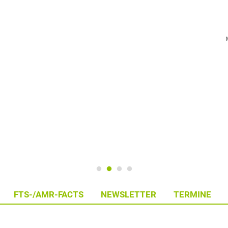
FTS-/AMR-FACTS
NEWSLETTER
TERMINE