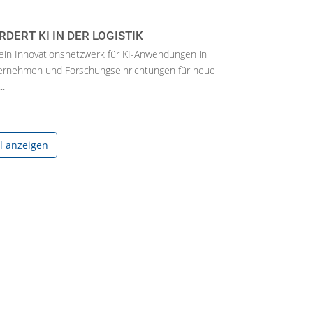
DERT KI IN DER LOGISTIK
in Innovationsnetzwerk für KI-Anwendungen in
 Unternehmen und Forschungseinrichtungen für neue
..
el anzeigen