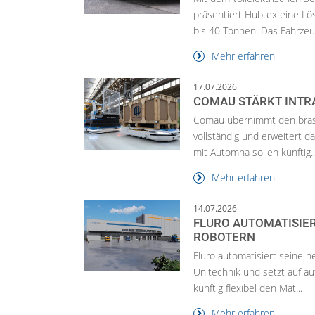
präsentiert Hubtex eine Lö
bis 40 Tonnen. Das Fahrzeug
Mehr erfahren
17.07.2026
COMAU STÄRKT INTR
Comau übernimmt den brasili
vollständig und erweitert 
mit Automha sollen künftig..
Mehr erfahren
14.07.2026
FLURO AUTOMATISIER
ROBOTERN
Fluro automatisiert seine 
Unitechnik und setzt auf 
künftig flexibel den Mat...
Mehr erfahren