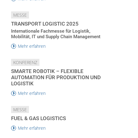
MESSE
TRANSPORT LOGISTIC 2025
Internationale Fachmesse für Logistik,
Mobilität, IT und Supply Chain Management
Mehr erfahren
KONFERENZ
SMARTE ROBOTIK – FLEXIBLE
AUTOMATION FÜR PRODUKTION UND
LOGISTIK
Mehr erfahren
MESSE
FUEL & GAS LOGISTICS
Mehr erfahren