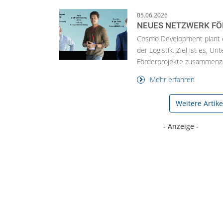
05.06.2026
NEUES NETZWERK FÖR
Cosmo Development plant e
der Logistik. Ziel ist es,
Förderprojekte zusammenz.
Mehr erfahren
Weitere Artik
- Anzeige -