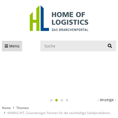
S
Menü
- Anzeige -
Home
Themen
KAMAG IHT: Zuverlässiger Partner für die nachhaltige Stahlproduktion