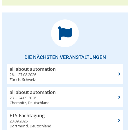
DIE NÄCHSTEN VERANSTALTUNGEN
all about automation
26. – 27.08.2026
Zürich, Schweiz
all about automation
23. – 24.09.2026
Chemnitz, Deutschland
FTS-Fachtagung
23.09.2026
Dortmund, Deutschland