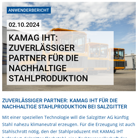
ANWENDERBERICHT
02.10.2024
KAMAG IHT:
ZUVERLÄSSIGER
PARTNER FÜR DIE
NACHHALTIGE
STAHLPRODUKTION
ZUVERLÄSSIGER PARTNER: KAMAG IHT FÜR DIE
NACHHALTIGE STAHLPRODUKTION BEI SALZGITTER
Mit einer speziellen Technologie will die Salzgitter AG künftig
Stahl nahezu klimaneutral erzeugen. Für die Erzeugung ist auch
Stahlschrott nötig, den der Stahlproduzent mit KAMAG IHT