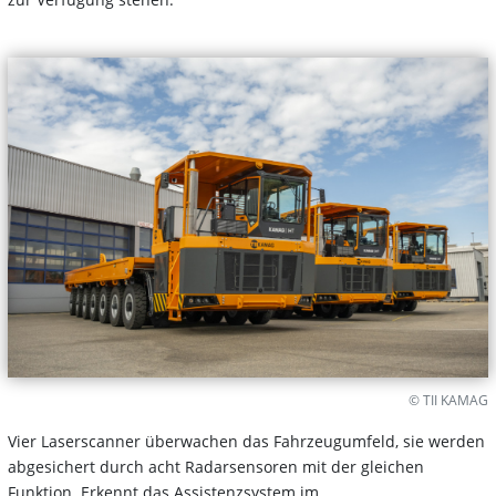
© TII KAMAG
Vier Laserscanner überwachen das Fahrzeugumfeld, sie werden
abgesichert durch acht Radarsensoren mit der gleichen
Funktion. Erkennt das Assistenzsystem im