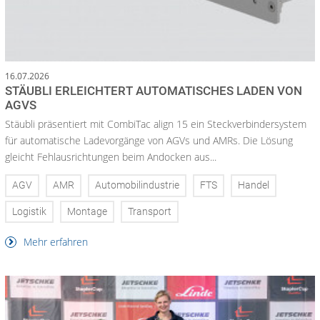
16.07.2026
STÄUBLI ERLEICHTERT AUTOMATISCHES LADEN VON
AGVS
Stäubli präsentiert mit CombiTac align 15 ein Steckverbindersystem
für automatische Ladevorgänge von AGVs und AMRs. Die Lösung
gleicht Fehlausrichtungen beim Andocken aus...
AGV
AMR
Automobilindustrie
FTS
Handel
Logistik
Montage
Transport
Mehr erfahren