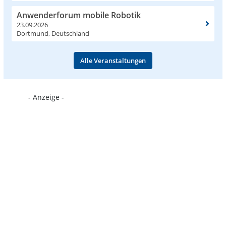
Anwenderforum mobile Robotik
23.09.2026
Dortmund, Deutschland
Alle Veranstaltungen
- Anzeige -