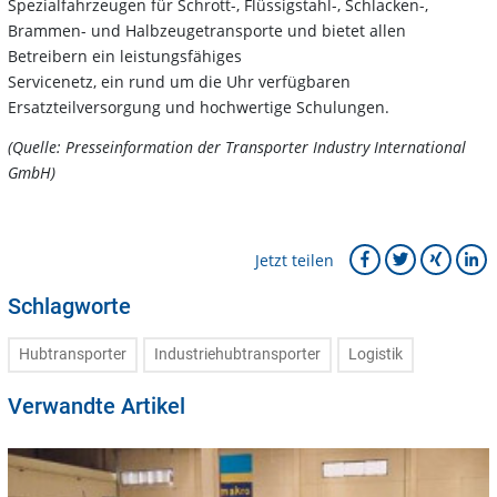
Spezialfahrzeugen für Schrott-, Flüssigstahl-, Schlacken-,
Brammen- und Halbzeugetransporte und bietet allen
Betreibern ein leistungsfähiges
Servicenetz, ein rund um die Uhr verfügbaren
Ersatzteilversorgung und hochwertige Schulungen.
(Quelle: Presseinformation der Transporter Industry International
GmbH)
Jetzt teilen
Schlagworte
Hubtransporter
Industriehubtransporter
Logistik
Verwandte Artikel