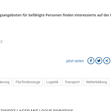
ngsangeboten für befähigte Personen finden Interessierte auf der
.)
Jetzt teilen
ierung
Flurförderzeuge
Logistik
Transport
Weiterbildung