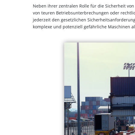
Neben ihrer zentralen Rolle für die Sicherheit v
von teuren Betriebsunterbrechungen oder rechtlic
jederzeit den gesetzlichen Sicherheitsanforderung
komplexe und potenziell gefährliche Maschinen al