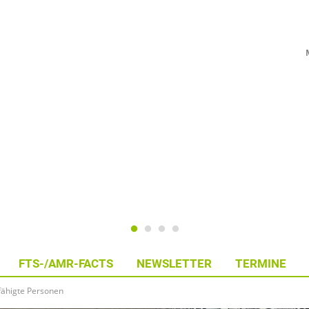
FTS-/AMR-FACTS
NEWSLETTER
TERMINE
fähigte Personen