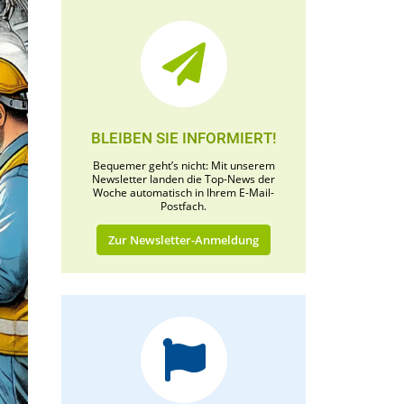
BLEIBEN SIE INFORMIERT!
Bequemer geht’s nicht: Mit unserem
Newsletter landen die Top-News der
Woche automatisch in Ihrem E-Mail-
Postfach.
Zur Newsletter-Anmeldung