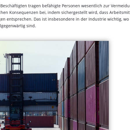
on Beschäftigten tragen befähigte Personen wesentlich zur Vermeid
hen Konsequenzen bei, indem sichergestellt wird, dass Arbeitsmit
en entsprechen. Das ist insbesondere in der Industrie wichtig, wo
lgegenwärtig sind.