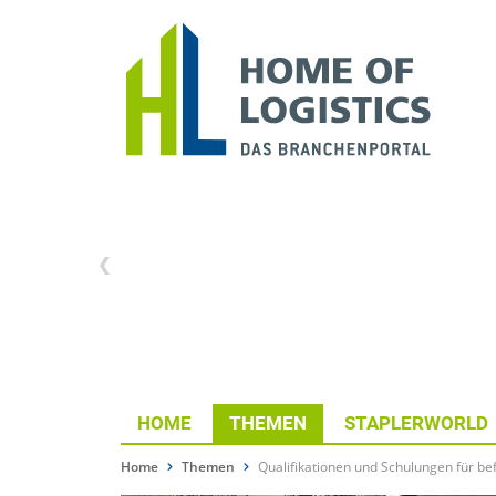
HOME
THEMEN
STAPLERWORLD
Home
Themen
Qualifikationen und Schulungen für be