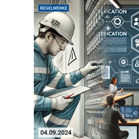
REGELWERKE
04.09.2024