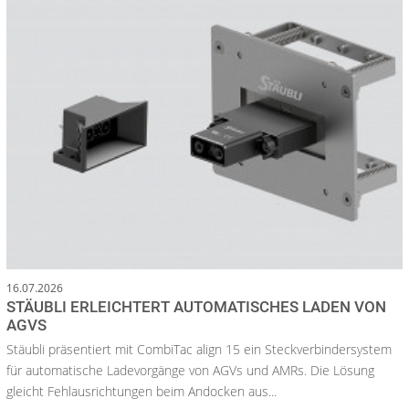
16.07.2026
STÄUBLI ERLEICHTERT AUTOMATISCHES LADEN VON
AGVS
Stäubli präsentiert mit CombiTac align 15 ein Steckverbindersystem
für automatische Ladevorgänge von AGVs und AMRs. Die Lösung
gleicht Fehlausrichtungen beim Andocken aus...