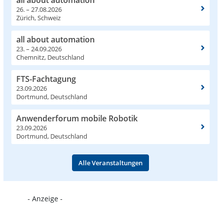
26. – 27.08.2026
Zürich, Schweiz
all about automation
23. – 24.09.2026
Chemnitz, Deutschland
FTS-Fachtagung
23.09.2026
Dortmund, Deutschland
Anwenderforum mobile Robotik
23.09.2026
Dortmund, Deutschland
Alle Veranstaltungen
- Anzeige -