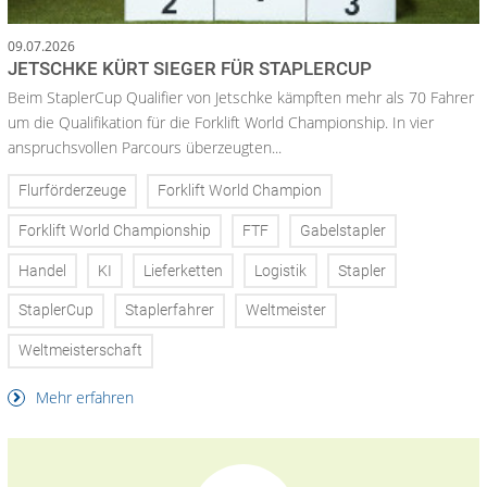
09.07.2026
JETSCHKE KÜRT SIEGER FÜR STAPLERCUP
Beim StaplerCup Qualifier von Jetschke kämpften mehr als 70 Fahrer
um die Qualifikation für die Forklift World Championship. In vier
anspruchsvollen Parcours überzeugten...
Flurförderzeuge
Forklift World Champion
Forklift World Championship
FTF
Gabelstapler
Handel
KI
Lieferketten
Logistik
Stapler
StaplerCup
Staplerfahrer
Weltmeister
Weltmeisterschaft
Mehr erfahren