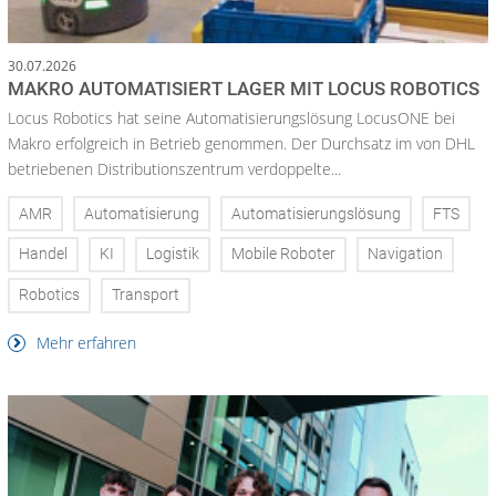
30.07.2026
MAKRO AUTOMATISIERT LAGER MIT LOCUS ROBOTICS
Locus Robotics hat seine Automatisierungslösung LocusONE bei
Makro erfolgreich in Betrieb genommen. Der Durchsatz im von DHL
betriebenen Distributionszentrum verdoppelte...
AMR
Automatisierung
Automatisierungslösung
FTS
Handel
KI
Logistik
Mobile Roboter
Navigation
Robotics
Transport
Mehr erfahren