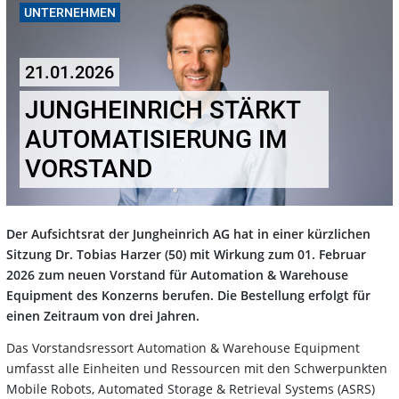
UNTERNEHMEN
21.01.2026
JUNGHEINRICH STÄRKT
AUTOMATISIERUNG IM
VORSTAND
Der Aufsichtsrat der Jungheinrich AG hat in einer kürzlichen
Sitzung Dr. Tobias Harzer (50) mit Wirkung zum 01. Februar
2026 zum neuen Vorstand für Automation & Warehouse
Equipment des Konzerns berufen. Die Bestellung erfolgt für
einen Zeitraum von drei Jahren.
Das Vorstandsressort Automation & Warehouse Equipment
umfasst alle Einheiten und Ressourcen mit den Schwerpunkten
Mobile Robots, Automated Storage & Retrieval Systems (ASRS)