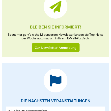
BLEIBEN SIE INFORMIERT!
Bequemer geht’s nicht: Mit unserem Newsletter landen die Top-News
der Woche automatisch in Ihrem E-Mail-Postfach.
Zur Newsletter-Anmeldung
DIE NÄCHSTEN VERANSTALTUNGEN
all about automation