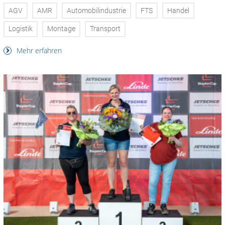
AGV
AMR
Automobilindustrie
FTS
Handel
Logistik
Montage
Transport
Mehr erfahren