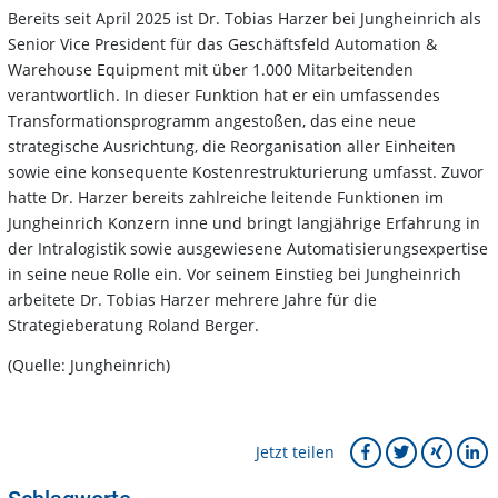
Bereits seit April 2025 ist Dr. Tobias Harzer bei Jungheinrich als
Senior Vice President für das Geschäftsfeld Automation &
Warehouse Equipment mit über 1.000 Mitarbeitenden
verantwortlich. In dieser Funktion hat er ein umfassendes
Transformationsprogramm angestoßen, das eine neue
strategische Ausrichtung, die Reorganisation aller Einheiten
sowie eine konsequente Kostenrestrukturierung umfasst. Zuvor
hatte Dr. Harzer bereits zahlreiche leitende Funktionen im
Jungheinrich Konzern inne und bringt langjährige Erfahrung in
der Intralogistik sowie ausgewiesene Automatisierungsexpertise
in seine neue Rolle ein. Vor seinem Einstieg bei Jungheinrich
arbeitete Dr. Tobias Harzer mehrere Jahre für die
Strategieberatung Roland Berger.
(Quelle: Jungheinrich)
Jetzt teilen