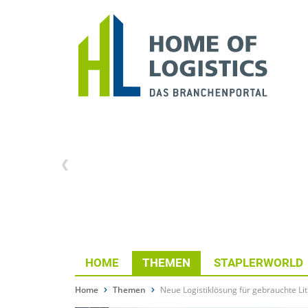
HOME
THEMEN
STAPLERWORLD
Home
Themen
Neue Logistiklösung für gebrauchte Li