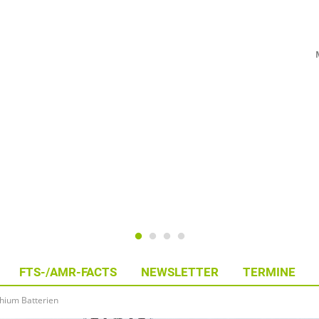
FTS-/AMR-FACTS
NEWSLETTER
TERMINE
thium Batterien