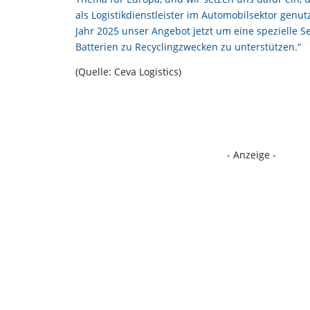
als Logistikdienstleister im Automobilsektor genu
Jahr 2025 unser Angebot jetzt um eine spezielle 
Batterien zu Recyclingzwecken zu unterstützen.“
(Quelle: Ceva Logistics)
- Anzeige -