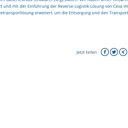
tzt und mit der Einführung der Reverse-Logistik-Lösung von Ceva i
Seetransportlösung erweitert, um die Entsorgung und den Transpor
Jetzt teilen