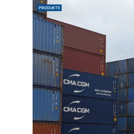
PRODUKTE