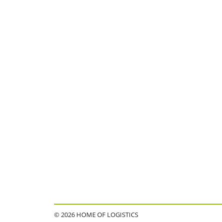
© 2026 HOME OF LOGISTICS