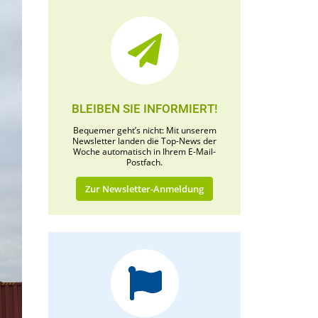
BLEIBEN SIE INFORMIERT!
Bequemer geht’s nicht: Mit unserem
Newsletter landen die Top-News der
Woche automatisch in Ihrem E-Mail-
Postfach.
Zur Newsletter-Anmeldung