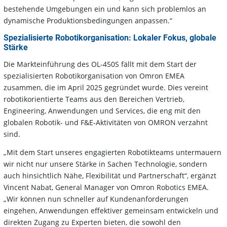
bestehende Umgebungen ein und kann sich problemlos an
dynamische Produktionsbedingungen anpassen.“
Spezialisierte Robotikorganisation: Lokaler Fokus, globale
Stärke
Die Markteinführung des OL-450S fällt mit dem Start der
spezialisierten Robotikorganisation von Omron EMEA
zusammen, die im April 2025 gegründet wurde. Dies vereint
robotikorientierte Teams aus den Bereichen Vertrieb,
Engineering, Anwendungen und Services, die eng mit den
globalen Robotik- und F&E-Aktivitäten von OMRON verzahnt
sind.
„Mit dem Start unseres engagierten Robotikteams untermauern
wir nicht nur unsere Stärke in Sachen Technologie, sondern
auch hinsichtlich Nähe, Flexibilität und Partnerschaft“, ergänzt
Vincent Nabat, General Manager von Omron Robotics EMEA.
„Wir können nun schneller auf Kundenanforderungen
eingehen, Anwendungen effektiver gemeinsam entwickeln und
direkten Zugang zu Experten bieten, die sowohl den