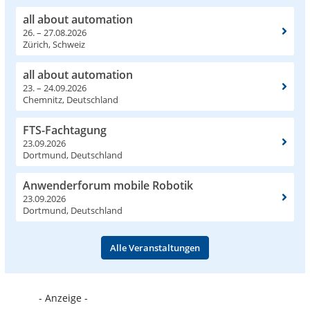
all about automation
26. – 27.08.2026
Zürich, Schweiz
all about automation
23. – 24.09.2026
Chemnitz, Deutschland
FTS-Fachtagung
23.09.2026
Dortmund, Deutschland
Anwenderforum mobile Robotik
23.09.2026
Dortmund, Deutschland
Alle Veranstaltungen
- Anzeige -