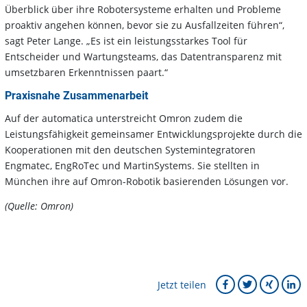
Überblick über ihre Robotersysteme erhalten und Probleme
proaktiv angehen können, bevor sie zu Ausfallzeiten führen“,
sagt Peter Lange. „Es ist ein leistungsstarkes Tool für
Entscheider und Wartungsteams, das Datentransparenz mit
umsetzbaren Erkenntnissen paart.“
Praxisnahe Zusammenarbeit
Auf der automatica unterstreicht Omron zudem die
Leistungsfähigkeit gemeinsamer Entwicklungsprojekte durch die
Kooperationen mit den deutschen Systemintegratoren
Engmatec, EngRoTec und MartinSystems. Sie stellten in
München ihre auf Omron-Robotik basierenden Lösungen vor.
(Quelle: Omron)
Jetzt teilen