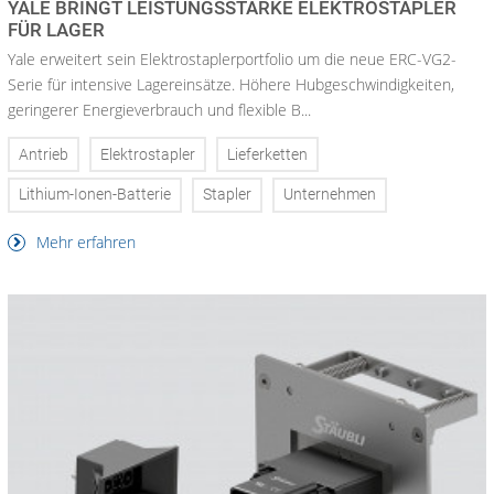
YALE BRINGT LEISTUNGSSTARKE ELEKTROSTAPLER
FÜR LAGER
Yale erweitert sein Elektrostaplerportfolio um die neue ERC-VG2-
Serie für intensive Lagereinsätze. Höhere Hubgeschwindigkeiten,
geringerer Energieverbrauch und flexible B...
Antrieb
Elektrostapler
Lieferketten
Lithium-Ionen-Batterie
Stapler
Unternehmen
Mehr erfahren