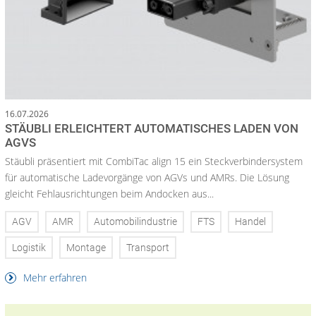
16.07.2026
STÄUBLI ERLEICHTERT AUTOMATISCHES LADEN VON
AGVS
Stäubli präsentiert mit CombiTac align 15 ein Steckverbindersystem
für automatische Ladevorgänge von AGVs und AMRs. Die Lösung
gleicht Fehlausrichtungen beim Andocken aus...
AGV
AMR
Automobilindustrie
FTS
Handel
Logistik
Montage
Transport
Mehr erfahren