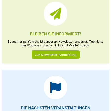
BLEIBEN SIE INFORMIERT!
Bequemer geht’s nicht: Mit unserem Newsletter landen die Top-News
der Woche automatisch in Ihrem E-Mail-Postfach.
Zur Newsletter-Anmeldung
DIE NÄCHSTEN VERANSTALTUNGEN