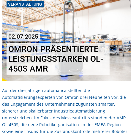
VERANSTALTUNG
02.07.2025
OMRON PRÄSENTIERTE
LEISTUNGSSTARKEN OL-
450S AMR
Auf der diesjährigen automatica stellten die
Automatisierungsexperten von Omron drei Neuheiten vor, die
das Engagement des Unternehmens zugunsten smarter,
sicherer und skalierbarer Industrieautomatisierung
unterstreichen. Im Fokus des Messeauftritts standen der AMR
OL-450S, die neue Robotikorganisation in der EMEA-Region
sowie eine Lösung für die Zustandskontrolle mehrerer Roboter