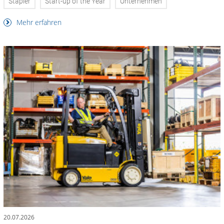
Stapler
Start-up of the Year
Unternehmen
Mehr erfahren
20.07.2026