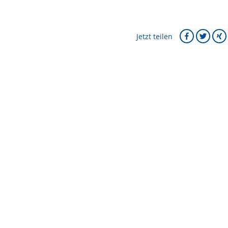
Jetzt teilen