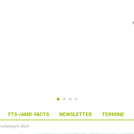
FTS-/AMR-FACTS
NEWSLETTER
TERMINE
eschäftsjahr 2024