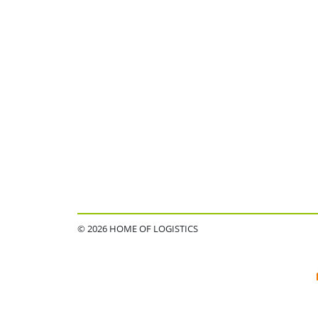
© 2026 HOME OF LOGISTICS