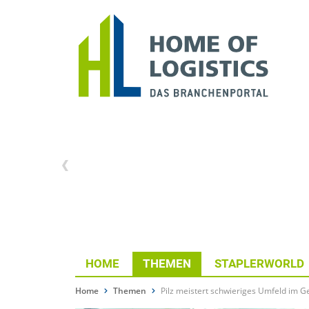
HOME
THEMEN
STAPLERWORLD
Home
Themen
Pilz meistert schwieriges Umfeld im G