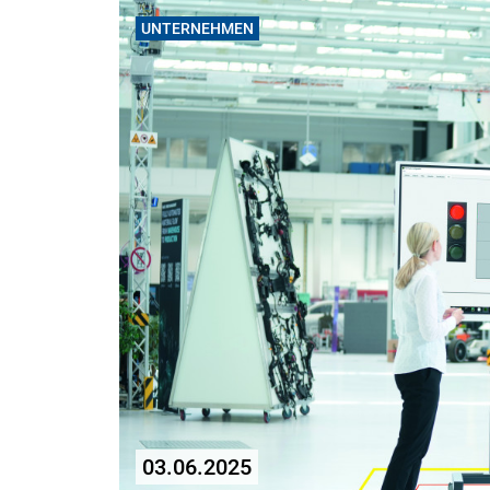
UNTERNEHMEN
03.06.2025