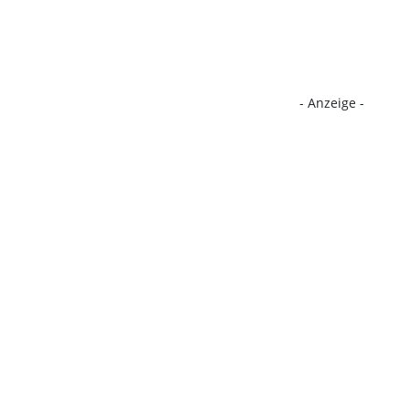
- Anzeige -