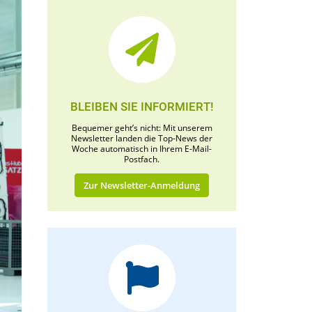
BLEIBEN SIE INFORMIERT!
Bequemer geht’s nicht: Mit unserem
Newsletter landen die Top-News der
Woche automatisch in Ihrem E-Mail-
Postfach.
Zur Newsletter-Anmeldung