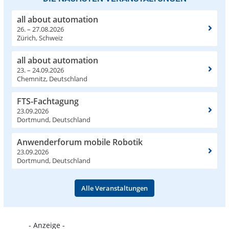
all about automation
26. – 27.08.2026
Zürich, Schweiz
all about automation
23. – 24.09.2026
Chemnitz, Deutschland
FTS-Fachtagung
23.09.2026
Dortmund, Deutschland
Anwenderforum mobile Robotik
23.09.2026
Dortmund, Deutschland
Alle Veranstaltungen
- Anzeige -