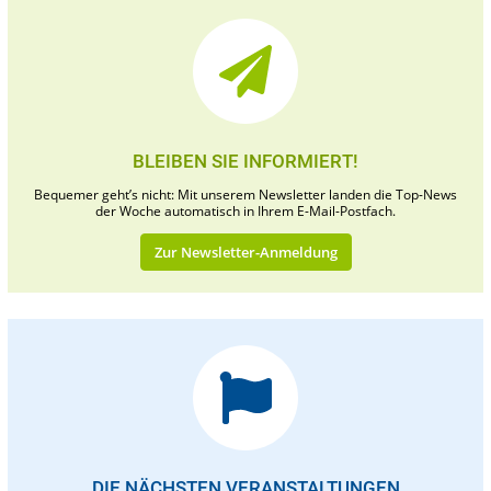
BLEIBEN SIE INFORMIERT!
Bequemer geht’s nicht: Mit unserem Newsletter landen die Top-News
der Woche automatisch in Ihrem E-Mail-Postfach.
Zur Newsletter-Anmeldung
DIE NÄCHSTEN VERANSTALTUNGEN