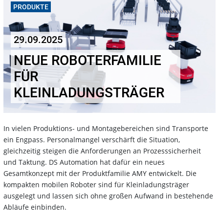
PRODUKTE
29.09.2025
NEUE ROBOTERFAMILIE
FÜR
KLEINLADUNGSTRÄGER
In vielen Produktions- und Montagebereichen sind Transporte
ein Engpass. Personalmangel verschärft die Situation,
gleichzeitig steigen die Anforderungen an Prozesssicherheit
und Taktung. DS Automation hat dafür ein neues
Gesamtkonzept mit der Produktfamilie AMY entwickelt. Die
kompakten mobilen Roboter sind für Kleinladungsträger
ausgelegt und lassen sich ohne großen Aufwand in bestehende
Abläufe einbinden.