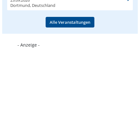
23.09.2026
Dortmund, Deutschland
Alle Veranstaltungen
- Anzeige -