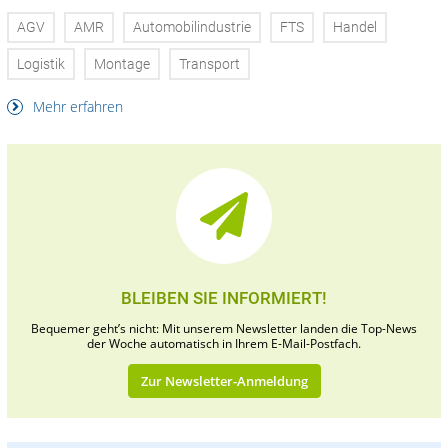
AGV
AMR
Automobilindustrie
FTS
Handel
Logistik
Montage
Transport
Mehr erfahren
BLEIBEN SIE INFORMIERT!
Bequemer geht’s nicht: Mit unserem Newsletter landen die Top-News
der Woche automatisch in Ihrem E-Mail-Postfach.
Zur Newsletter-Anmeldung