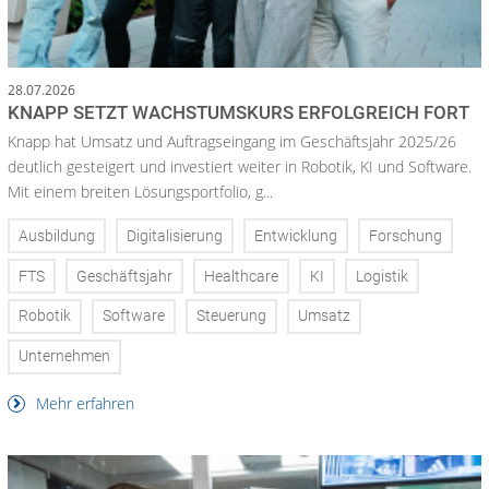
28.07.2026
KNAPP SETZT WACHSTUMSKURS ERFOLGREICH FORT
Knapp hat Umsatz und Auftragseingang im Geschäftsjahr 2025/26
deutlich gesteigert und investiert weiter in Robotik, KI und Software.
Mit einem breiten Lösungsportfolio, g...
Ausbildung
Digitalisierung
Entwicklung
Forschung
FTS
Geschäftsjahr
Healthcare
KI
Logistik
Robotik
Software
Steuerung
Umsatz
Unternehmen
Mehr erfahren