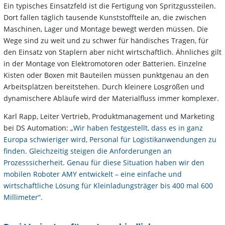
Ein typisches Einsatzfeld ist die Fertigung von Spritzgussteilen.
Dort fallen täglich tausende Kunststoffteile an, die zwischen
Maschinen, Lager und Montage bewegt werden müssen. Die
Wege sind zu weit und zu schwer für händisches Tragen, für
den Einsatz von Staplern aber nicht wirtschaftlich. Ähnliches gilt
in der Montage von Elektromotoren oder Batterien. Einzelne
Kisten oder Boxen mit Bauteilen müssen punktgenau an den
Arbeitsplätzen bereitstehen. Durch kleinere Losgrößen und
dynamischere Abläufe wird der Materialfluss immer komplexer.
Karl Rapp, Leiter Vertrieb, Produktmanagement und Marketing
bei DS Automation:
„Wir haben festgestellt, dass es in ganz
Europa schwieriger wird, Personal für Logistikanwendungen zu
finden. Gleichzeitig steigen die Anforderungen an
Prozesssicherheit. Genau für diese Situation haben wir den
mobilen Roboter AMY entwickelt – eine einfache und
wirtschaftliche Lösung für Kleinladungsträger bis 400 mal 600
Millimeter“.