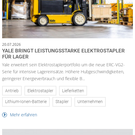
20.07.2026
YALE BRINGT LEISTUNGSSTARKE ELEKTROSTAPLER
FÜR LAGER
Yale erweitert sein Elektrostaplerportfolio um die neue ERC-VG2-
Serie für intensive Lagereinsätze. Höhere Hubgeschwindigkeiten,
geringerer Energieverbrauch und flexible B...
Antrieb
Elektrostapler
Lieferketten
Lithium-Ionen-Batterie
Stapler
Unternehmen
Mehr erfahren