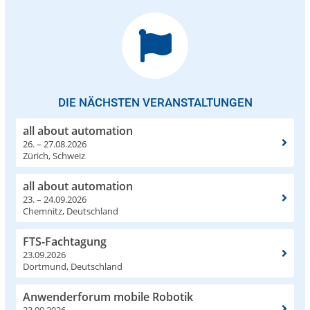
DIE NÄCHSTEN VERANSTALTUNGEN
all about automation
26. – 27.08.2026
Zürich, Schweiz
all about automation
23. – 24.09.2026
Chemnitz, Deutschland
FTS-Fachtagung
23.09.2026
Dortmund, Deutschland
Anwenderforum mobile Robotik