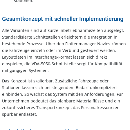
Stationen.
Gesamtkonzept mit schneller Implementierung
Alle Varianten sind auf kurze Inbetriebnahmezeiten ausgelegt.
Standardisierte Schnittstellen erleichtern die Integration in
bestehende Prozesse. Über den Flottenmanager Navios können
die Fahrzeuge einzeln oder im Verbund gesteuert werden.
Layoutdaten im Interchange-Format lassen sich direkt
einspielen, die VDA-5050-Schnittstelle sorgt für Kompatibilität
mit gängigen Systemen.
Das Konzept ist skalierbar. Zusätzliche Fahrzeuge oder
Stationen lassen sich bei steigendem Bedarf unkompliziert
einbinden. So wächst das System mit den Anforderungen. Für
Unternehmen bedeutet das planbare Materialflüsse und ein
zukunftssicheres Transportkonzept, das Personalressourcen
spürbar entlastet.