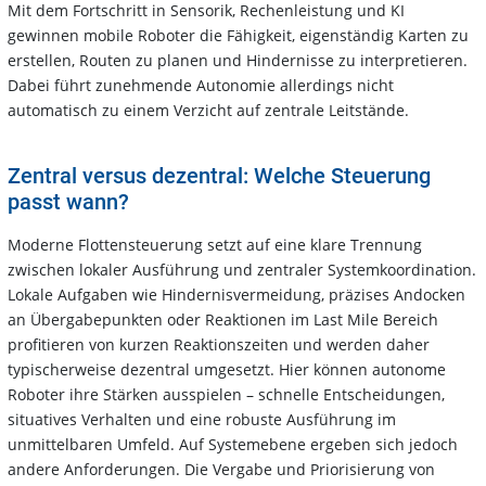
Mit dem Fortschritt in Sensorik, Rechenleistung und KI
gewinnen mobile Roboter die Fähigkeit, eigenständig Karten zu
erstellen, Routen zu planen und Hindernisse zu interpretieren.
Dabei führt zunehmende Autonomie allerdings nicht
automatisch zu einem Verzicht auf zentrale Leitstände.
Zentral versus dezentral: Welche Steuerung
passt wann?
Moderne Flottensteuerung setzt auf eine klare Trennung
zwischen lokaler Ausführung und zentraler Systemkoordination.
Lokale Aufgaben wie Hindernisvermeidung, präzises Andocken
an Übergabepunkten oder Reaktionen im Last Mile Bereich
profitieren von kurzen Reaktionszeiten und werden daher
typischerweise dezentral umgesetzt. Hier können autonome
Roboter ihre Stärken ausspielen – schnelle Entscheidungen,
situatives Verhalten und eine robuste Ausführung im
unmittelbaren Umfeld. Auf Systemebene ergeben sich jedoch
andere Anforderungen. Die Vergabe und Priorisierung von