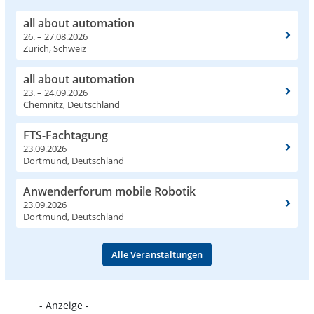
all about automation
26. – 27.08.2026
Zürich, Schweiz
all about automation
23. – 24.09.2026
Chemnitz, Deutschland
FTS-Fachtagung
23.09.2026
Dortmund, Deutschland
Anwenderforum mobile Robotik
23.09.2026
Dortmund, Deutschland
Alle Veranstaltungen
- Anzeige -