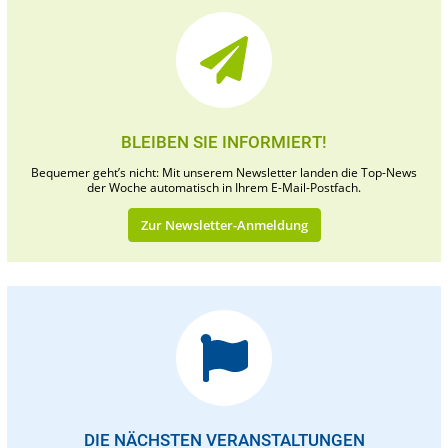
BLEIBEN SIE INFORMIERT!
Bequemer geht’s nicht: Mit unserem Newsletter landen die Top-News
der Woche automatisch in Ihrem E-Mail-Postfach.
Zur Newsletter-Anmeldung
DIE NÄCHSTEN VERANSTALTUNGEN