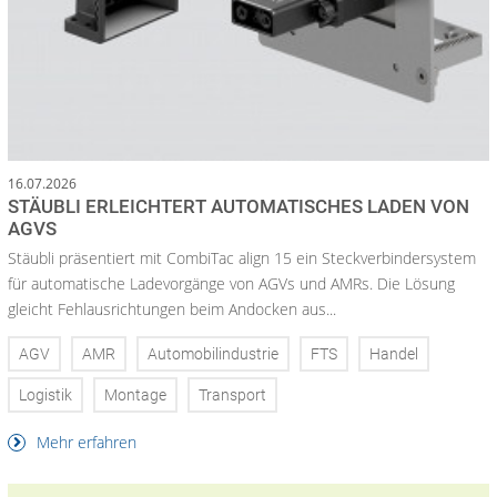
16.07.2026
STÄUBLI ERLEICHTERT AUTOMATISCHES LADEN VON
AGVS
Stäubli präsentiert mit CombiTac align 15 ein Steckverbindersystem
für automatische Ladevorgänge von AGVs und AMRs. Die Lösung
gleicht Fehlausrichtungen beim Andocken aus...
AGV
AMR
Automobilindustrie
FTS
Handel
Logistik
Montage
Transport
Mehr erfahren