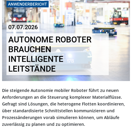
ANWENDERBERICHT
07.07.2026
AUTONOME ROBOTER
BRAUCHEN
INTELLIGENTE
LEITSTÄNDE
Die steigende Autonomie mobiler Roboter führt zu neuen
Anforderungen an die Steuerung komplexer Materialflüsse.
Gefragt sind Lösungen, die heterogene Flotten koordinieren,
über standardisierte Schnittstellen kommunizieren und
Prozessänderungen vorab simulieren können, um Abläufe
zuverlässig zu planen und zu optimieren.