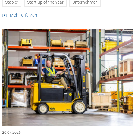
Stapler
Start-up of the Year
Unternehmen
Mehr erfahren
20.07.2026