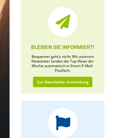
BLEIBEN SIE INFORMIERT!
Bequemer geht’s nicht: Mit unserem
Newsletter landen die Top-News der
Woche automatisch in Ihrem E-Mail-
Postfach.
Zur Newsletter-Anmeldung