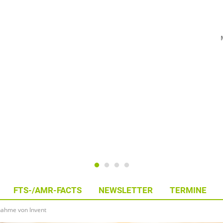
FTS-/AMR-FACTS
NEWSLETTER
TERMINE
rnahme von Invent