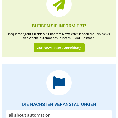
BLEIBEN SIE INFORMIERT!
Bequemer geht’s nicht: Mit unserem Newsletter landen die Top-News
der Woche automatisch in Ihrem E-Mail-Postfach.
Zur Newsletter-Anmeldung
DIE NÄCHSTEN VERANSTALTUNGEN
all about automation