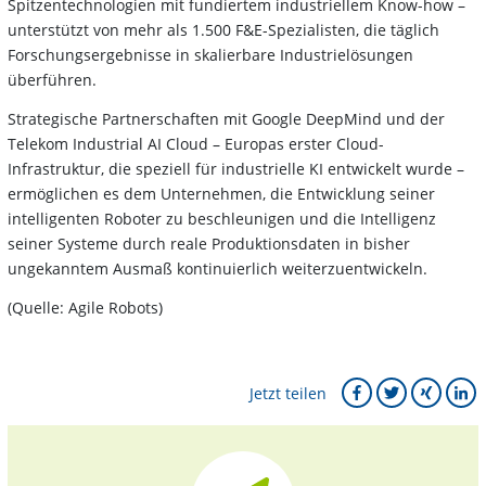
Spitzentechnologien mit fundiertem industriellem Know-how –
unterstützt von mehr als 1.500 F&E-Spezialisten, die täglich
Forschungsergebnisse in skalierbare Industrielösungen
überführen.
Strategische Partnerschaften mit Google DeepMind und der
Telekom Industrial AI Cloud – Europas erster Cloud-
Infrastruktur, die speziell für industrielle KI entwickelt wurde –
ermöglichen es dem Unternehmen, die Entwicklung seiner
intelligenten Roboter zu beschleunigen und die Intelligenz
seiner Systeme durch reale Produktionsdaten in bisher
ungekanntem Ausmaß kontinuierlich weiterzuentwickeln.
(Quelle: Agile Robots)
Jetzt teilen