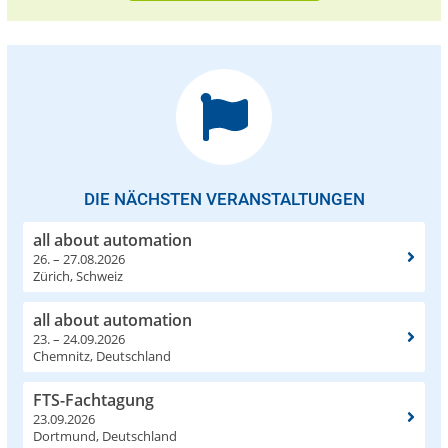
DIE NÄCHSTEN VERANSTALTUNGEN
all about automation
26. – 27.08.2026
Zürich, Schweiz
all about automation
23. – 24.09.2026
Chemnitz, Deutschland
FTS-Fachtagung
23.09.2026
Dortmund, Deutschland