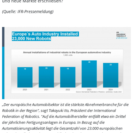
und neue Märkte erschließen?
(Quelle: IFR-Pressemeldung)
„Der europäische Automobilsektor ist die stärkste Abnehmerbranche für die
Robotik in der Region“, sagt Takayuki Ito, Präsident der International
Federation of Robotics. "Auf die Automobilhersteller entfällt etwa ein Drittel
der jährlichen Fertigungsanlagen in Europa. In Bezug auf die
Automatisierungsaktivität liegt die Gesamtzahl von 23.000 europäischen