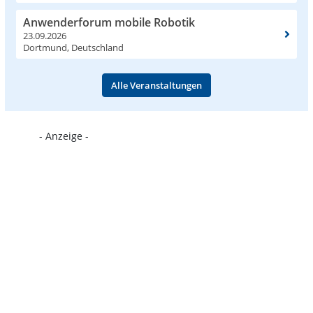
Anwenderforum mobile Robotik
23.09.2026
Dortmund, Deutschland
Alle Veranstaltungen
- Anzeige -