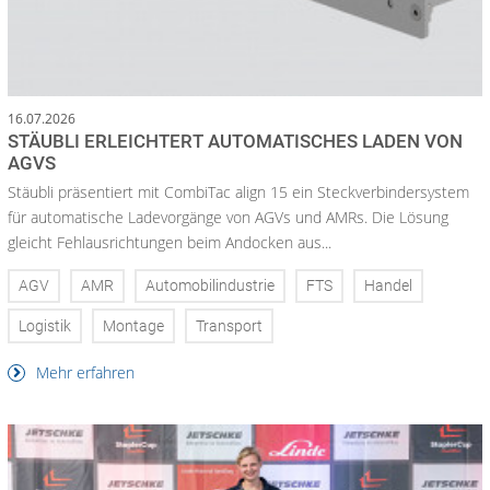
16.07.2026
STÄUBLI ERLEICHTERT AUTOMATISCHES LADEN VON
AGVS
Stäubli präsentiert mit CombiTac align 15 ein Steckverbindersystem
für automatische Ladevorgänge von AGVs und AMRs. Die Lösung
gleicht Fehlausrichtungen beim Andocken aus...
AGV
AMR
Automobilindustrie
FTS
Handel
Logistik
Montage
Transport
Mehr erfahren