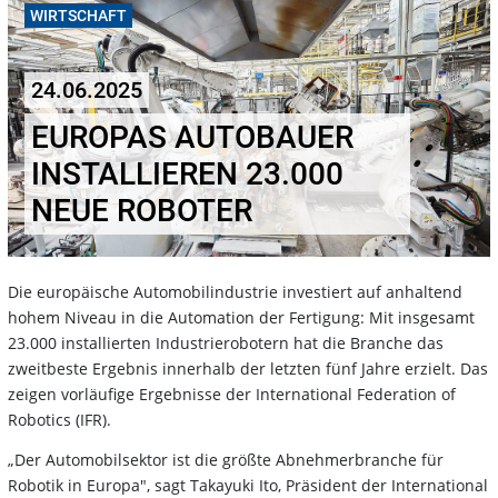
WIRTSCHAFT
24.06.2025
EUROPAS AUTOBAUER
INSTALLIEREN 23.000
NEUE ROBOTER
Die europäische Automobilindustrie investiert auf anhaltend
hohem Niveau in die Automation der Fertigung: Mit insgesamt
23.000 installierten Industrierobotern hat die Branche das
zweitbeste Ergebnis innerhalb der letzten fünf Jahre erzielt. Das
zeigen vorläufige Ergebnisse der International Federation of
Robotics (IFR).
„Der Automobilsektor ist die größte Abnehmerbranche für
Robotik in Europa", sagt Takayuki Ito, Präsident der International